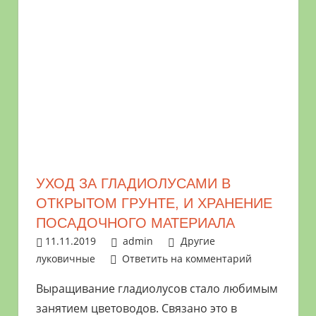
УХОД ЗА ГЛАДИОЛУСАМИ В
ОТКРЫТОМ ГРУНТЕ, И ХРАНЕНИЕ
ПОСАДОЧНОГО МАТЕРИАЛА
11.11.2019
admin
Другие
луковичные
Ответить на комментарий
Выращивание гладиолусов стало любимым
занятием цветоводов. Связано это в