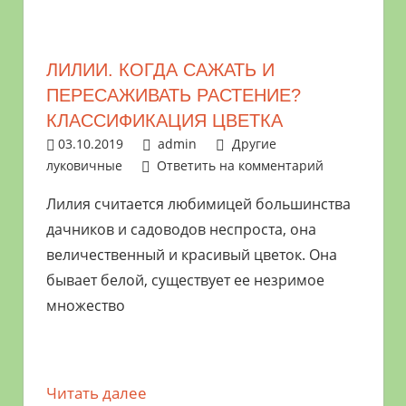
ЛИЛИИ. КОГДА САЖАТЬ И
ПЕРЕСАЖИВАТЬ РАСТЕНИЕ?
КЛАССИФИКАЦИЯ ЦВЕТКА
03.10.2019
admin
Другие
луковичные
Ответить на комментарий
Лилия считается любимицей большинства
дачников и садоводов неспроста, она
величественный и красивый цветок. Она
бывает белой, существует ее незримое
множество
Читать далее