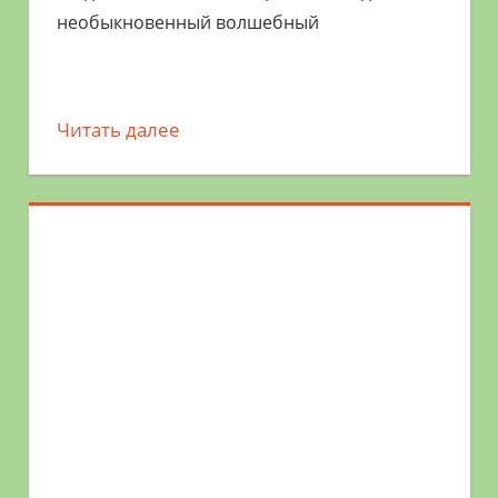
необыкновенный волшебный
Читать далее