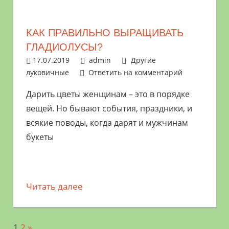
КАК ПРАВИЛЬНО ВЫРАЩИВАТЬ
ГЛАДИОЛУСЫ?
17.07.2019
admin
Другие
луковичные
Ответить на комментарий
Дарить цветы женщинам – это в порядке
вещей. Но бывают события, праздники, и
всякие поводы, когда дарят и мужчинам
букеты
Читать далее
1
2
Следующий
»