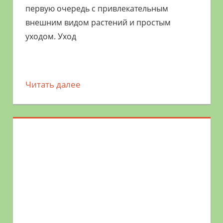
первую очередь с привлекательным
внешним видом растений и простым
уходом. Уход
Читать далее