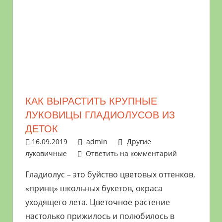
КАК ВЫРАСТИТЬ КРУПНЫЕ
ЛУКОВИЦЫ ГЛАДИОЛУСОВ ИЗ
ДЕТОК
16.09.2019
admin
Другие
луковичные
Ответить на комментарий
Гладиолус – это буйство цветовых оттенков,
«принц» школьных букетов, окраса
уходящего лета. Цветочное растение
настолько прижилось и полюбилось в