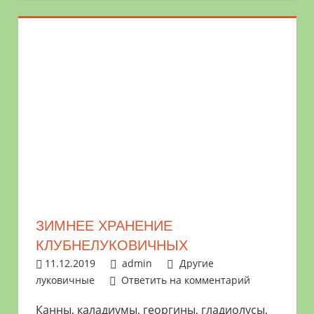
ЗИМНЕЕ ХРАНЕНИЕ
КЛУБНЕЛУКОВИЧНЫХ
11.12.2019
admin
Другие
луковичные
Ответить на комментарий
Канны, каладиумы, георгины, гладиолусы,