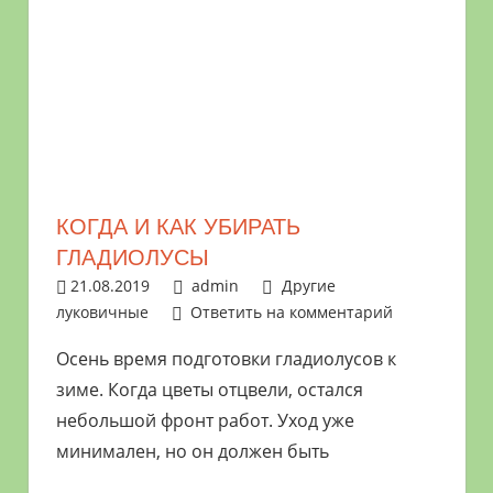
КОГДА И КАК УБИРАТЬ
ГЛАДИОЛУСЫ
21.08.2019
admin
Другие
луковичные
Ответить на комментарий
Осень время подготовки гладиолусов к
зиме. Когда цветы отцвели, остался
небольшой фронт работ. Уход уже
минимален, но он должен быть