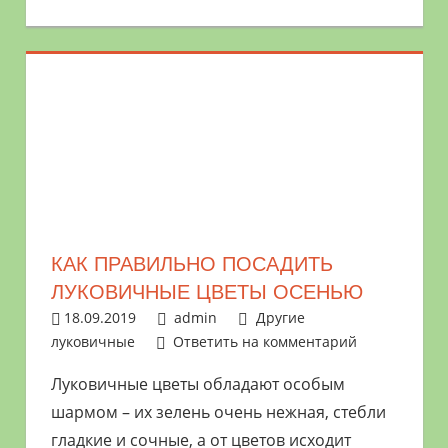
КАК ПРАВИЛЬНО ПОСАДИТЬ
ЛУКОВИЧНЫЕ ЦВЕТЫ ОСЕНЬЮ
18.09.2019
admin
Другие
луковичные
Ответить на комментарий
Луковичные цветы обладают особым
шармом – их зелень очень нежная, стебли
гладкие и сочные, а от цветов исходит