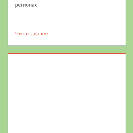
регионах
Читать далее