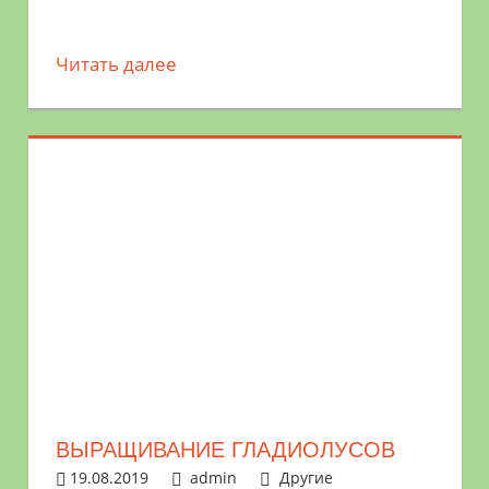
Читать далее
ВЫРАЩИВАНИЕ ГЛАДИОЛУСОВ
19.08.2019
admin
Другие