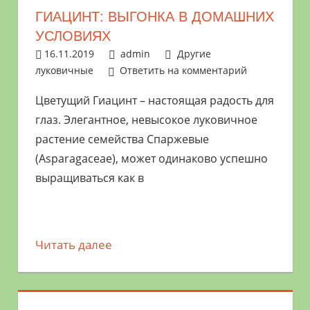
ГИАЦИНТ: ВЫГОНКА В ДОМАШНИХ
УСЛОВИЯХ
16.11.2019
admin
Другие
луковичные
Ответить на комментарий
Цветущий Гиацинт – настоящая радость для
глаз. Элегантное, невысокое луковичное
растение семейства Спаржевые
(Asparagaceae), может одинаково успешно
выращиваться как в
Читать далее