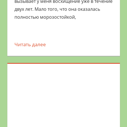
вызывает у меня восхищение уже в течение
двух лет. Мало того, что она оказалась
полностью морозостойкой,
Читать далее