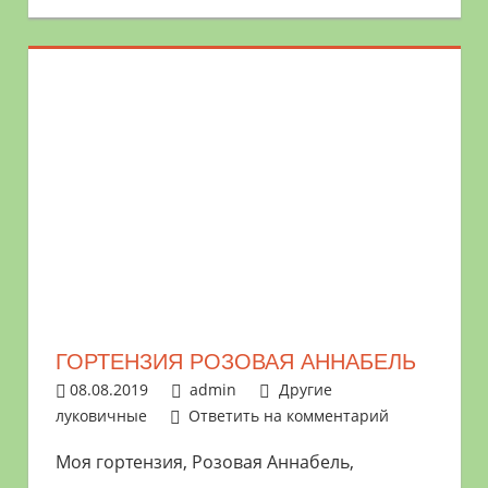
ГОРТЕНЗИЯ РОЗОВАЯ АННАБЕЛЬ
08.08.2019
admin
Другие
луковичные
Ответить на комментарий
Моя гортензия, Розовая Аннабель,