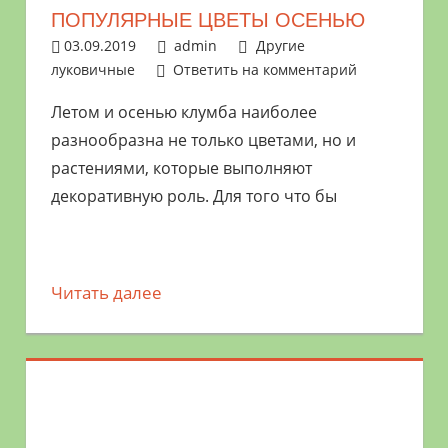
ПОПУЛЯРНЫЕ ЦВЕТЫ ОСЕНЬЮ
03.09.2019
admin
Другие
луковичные
Ответить на комментарий
Летом и осенью клумба наиболее
разнообразна не только цветами, но и
растениями, которые выполняют
декоративную роль. Для того что бы
Читать далее