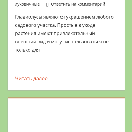
луковичные
Ответить на комментарий
Гладиолусы являются украшением любого
садового участка. Простые в уходе
растения имеют привлекательный
внешний вид и могут использоваться не
только для
Читать далее