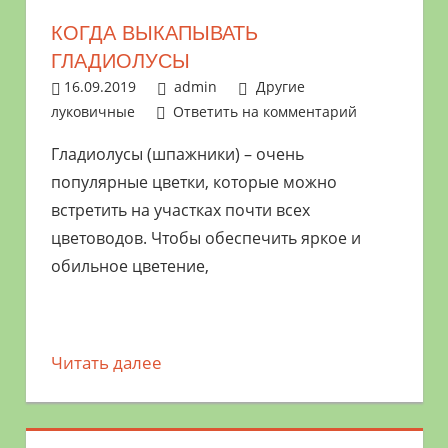
КОГДА ВЫКАПЫВАТЬ
ГЛАДИОЛУСЫ
16.09.2019
admin
Другие
луковичные
Ответить на комментарий
Гладиолусы (шпажники) – очень
популярные цветки, которые можно
встретить на участках почти всех
цветоводов. Чтобы обеспечить яркое и
обильное цветение,
Читать далее