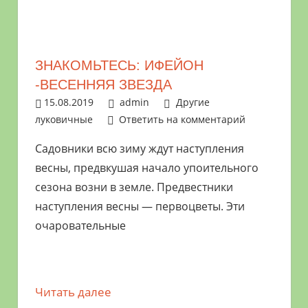
ЗНАКОМЬТЕСЬ: ИФЕЙОН
-ВЕСЕННЯЯ ЗВЕЗДА
15.08.2019
admin
Другие
луковичные
Ответить на комментарий
Садовники всю зиму ждут наступления
весны, предвкушая начало упоительного
сезона возни в земле. Предвестники
наступления весны — первоцветы. Эти
очаровательные
Читать далее