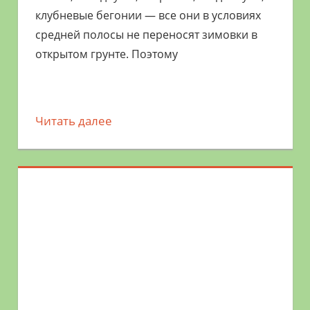
клубневые бегонии — все они в условиях
средней полосы не переносят зимовки в
открытом грунте. Поэтому
Читать далее