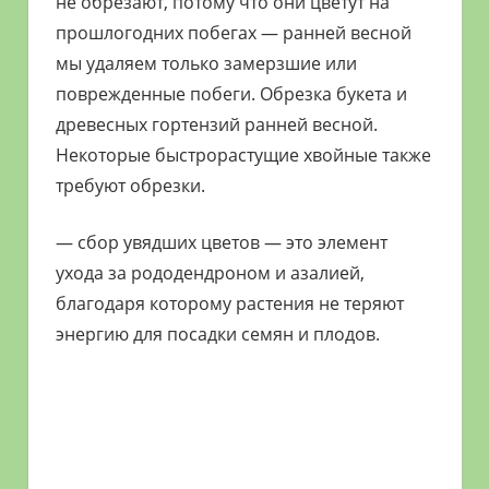
не обрезают, потому что они цветут на
прошлогодних побегах — ранней весной
мы удаляем только замерзшие или
поврежденные побеги. Обрезка букета и
древесных гортензий ранней весной.
Некоторые быстрорастущие хвойные также
требуют обрезки.
— сбор увядших цветов — это элемент
ухода за рододендроном и азалией,
благодаря которому растения не теряют
энергию для посадки семян и плодов.