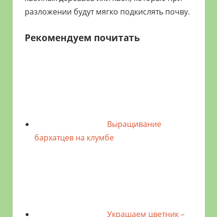
разложении будут мягко подкислять почву.
Рекомендуем почитать
Выращивание
бархатцев на клумбе
Украшаем цветник –