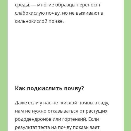
среды. — многие образцы переносят
слабокислую почву, но не выживают в
сильнокислой почве.
Как подкислить почву?
Даже если у нас нет кислой почвы в саду,
нам не нужно отказываться от растущих
рододендронов или гортензий. Если
результат теста на почву показывает