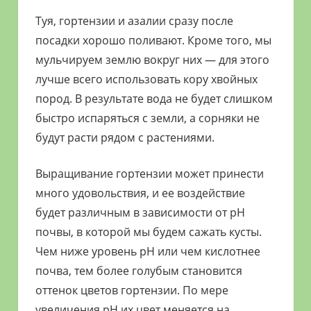
Туя, гортензии и азалии сразу после
посадки хорошо поливают. Кроме того, мы
мульчируем землю вокруг них — для этого
лучше всего использовать кору хвойных
пород. В результате вода не будет слишком
быстро испаряться с земли, а сорняки не
будут расти рядом с растениями.
Выращивание гортензии может принести
много удовольствия, и ее воздействие
будет различным в зависимости от рН
почвы, в которой мы будем сажать кусты.
Чем ниже уровень pH или чем кислотнее
почва, тем более голубым становится
оттенок цветов гортензии. По мере
увеличения рН их цвет меняется на