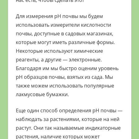
Для измерения pH почвы мы будем
использовать измерители кислотности
почвы, доступные в садовых магазинах,
которые могут иметь различные формы.
Некоторые используют химические
реагенты, а другие — электронные.
Благодаря им мы быстро оценим уровень
pH образцов почвы, взятых из сада. Мы
также можем использовать популярные
лакмусовые бумажки.
Еще один способ определения рН почвы —
наблюдать за растениями, которые на ней
растут. Они так называемые индикаторные
растения, наличие которых может