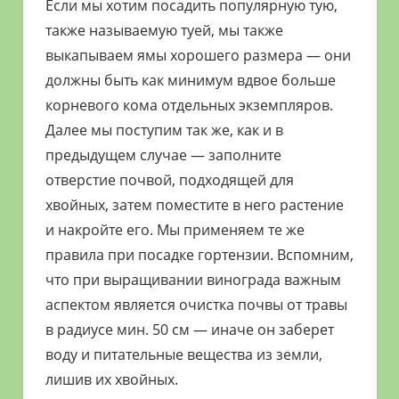
Если мы хотим посадить популярную тую,
также называемую туей, мы также
выкапываем ямы хорошего размера — они
должны быть как минимум вдвое больше
корневого кома отдельных экземпляров.
Далее мы поступим так же, как и в
предыдущем случае — заполните
отверстие почвой, подходящей для
хвойных, затем поместите в него растение
и накройте его. Мы применяем те же
правила при посадке гортензии. Вспомним,
что при выращивании винограда важным
аспектом является очистка почвы от травы
в радиусе мин. 50 см — иначе он заберет
воду и питательные вещества из земли,
лишив их хвойных.