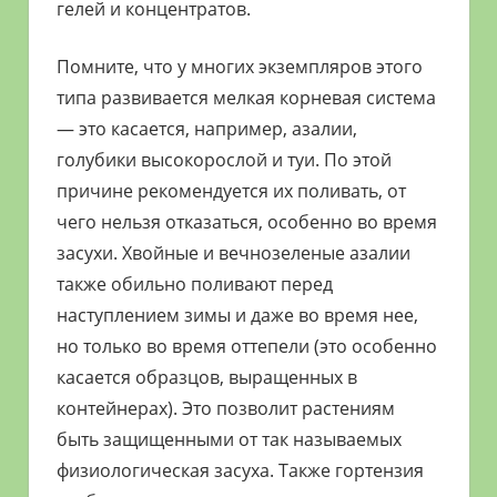
гелей и концентратов.
Помните, что у многих экземпляров этого
типа развивается мелкая корневая система
— это касается, например, азалии,
голубики высокорослой и туи. По этой
причине рекомендуется их поливать, от
чего нельзя отказаться, особенно во время
засухи. Хвойные и вечнозеленые азалии
также обильно поливают перед
наступлением зимы и даже во время нее,
но только во время оттепели (это особенно
касается образцов, выращенных в
контейнерах). Это позволит растениям
быть защищенными от так называемых
физиологическая засуха. Также гортензия