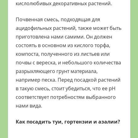
кислолюбивых декоративных растений.
Почвенная смесь, подходящая для
ацидофильных растений, также может быть
приготовлена нами самими. Он должен
состоять в основном из кислого торфа,
компоста, полученного из листьев или
почвы с вереска, и небольшого количества
разрыхляющего грунт материала,
например песка. Перед посадкой растений
в такую смесь, стоит убедиться, что ее pH
соответствует потребностям выбранного
нами вида.
Как посадить туи, гортензии и азалии?