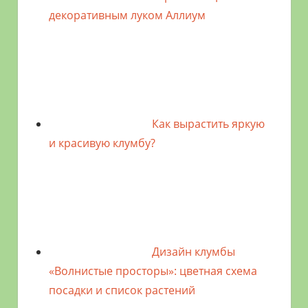
декоративным луком Аллиум
Как вырастить яркую
и красивую клумбу?
Дизайн клумбы
«Волнистые просторы»: цветная схема
посадки и список растений