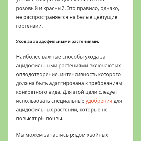
розовый и красный. Это правило, однако,
не распространяется на белые цветущие
гортензии.
Уход за ацидофильными растениями.
Наиболее важные способы ухода за
ацидофильными растениями включают их
оплодотворение, интенсивность которого
должна быть адаптирована к требованиям
конкретного вида. Для этой цели следует
использовать специальные
удобрения
для
ацидофильных растений, которые не
повысят pH почвы.
Мы можем запастись рядом хвойных