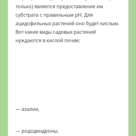
только) является предоставление им
субстрата с правильным pH. Для
ацидофильных растений оно будет кислым.
Вот какие виды садовых растений
нуждаются в кислой почве:
— азалии,
— рододендроны,