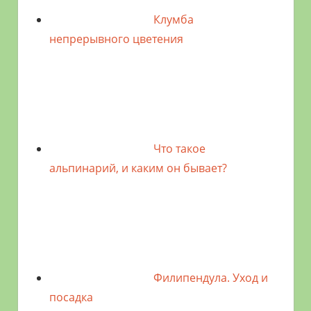
Клумба
непрерывного цветения
Что такое
альпинарий, и каким он бывает?
Филипендула. Уход и
посадка