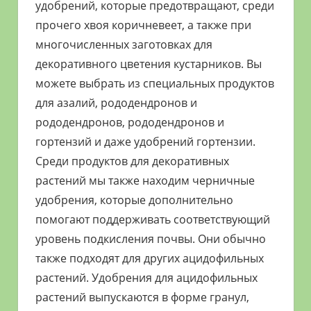
удобрений, которые предотвращают, среди
прочего хвоя коричневеет, а также при
многочисленных заготовках для
декоративного цветения кустарников. Вы
можете выбрать из специальных продуктов
для азалий, рододендронов и
рододендронов, рододендронов и
гортензий и даже удобрений гортензии.
Среди продуктов для декоративных
растений мы также находим черничные
удобрения, которые дополнительно
помогают поддерживать соответствующий
уровень подкисления почвы. Они обычно
также подходят для других ацидофильных
растений. Удобрения для ацидофильных
растений выпускаются в форме гранул,