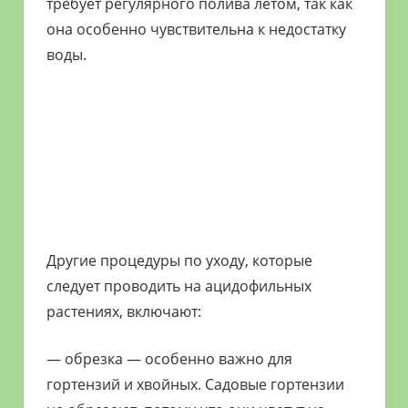
требует регулярного полива летом, так как
она особенно чувствительна к недостатку
воды.
Другие процедуры по уходу, которые
следует проводить на ацидофильных
растениях, включают:
— обрезка — особенно важно для
гортензий и хвойных. Садовые гортензии