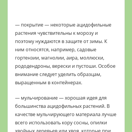
— покрытие — некоторые ацидофильные
растения чувствительны к морозу и
поэтому нуждаются в защите от зимы. К
ним относятся, например, садовые
гортензии, магнолии, аира, моллюски,
рододендроны, верески и пустоши. Особое
внимание следует уделить образцам,
выращенным в контейнерах.
— мульчирование — хорошая идея для
большинства ацидофильных растений. В
качестве мульчирующего материала лучше
всего использовать кору сосны, опилки
хвойных деревьев или хвоя, которые при