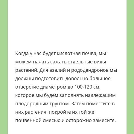
Когда у нас будет кислотная почва, мы
можем начать сажать отдельные виды
растений. Для азалий и рододендронов мы
должны подготовить довольно большое
отверстие диаметром до 100-120 см,
которое мы будем заполнять надлежащим
плодородным грунтом. Затем поместите в
них растения, покройте их той же
почвенной смесью и осторожно замесите.