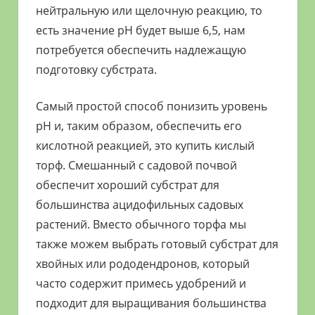
нейтральную или щелочную реакцию, то
есть значение pH будет выше 6,5, нам
потребуется обеспечить надлежащую
подготовку субстрата.
Самый простой способ понизить уровень
pH и, таким образом, обеспечить его
кислотной реакцией, это купить кислый
торф. Смешанный с садовой почвой
обеспечит хороший субстрат для
большинства ацидофильных садовых
растений. Вместо обычного торфа мы
также можем выбрать готовый субстрат для
хвойных или рододендронов, который
часто содержит примесь удобрений и
подходит для выращивания большинства