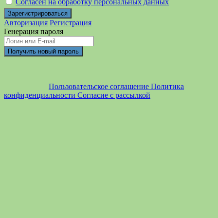
Согласен на обработку персональных данных
Авторизация
Регистрация
Генерация пароля
Пользовательское соглашение
Политика
конфиденциальности
Согласие с рассылкой