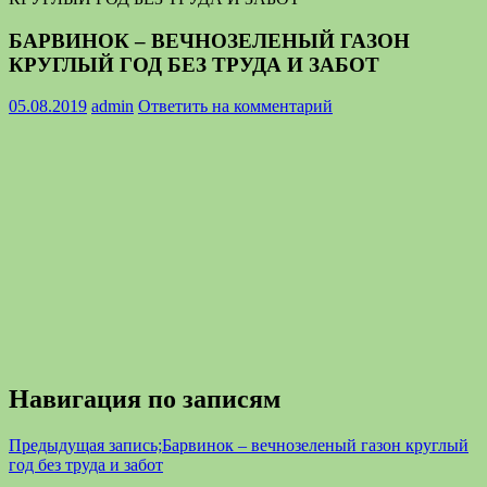
БАРВИНОК – ВЕЧНОЗЕЛЕНЫЙ ГАЗОН
КРУГЛЫЙ ГОД БЕЗ ТРУДА И ЗАБОТ
05.08.2019
admin
Ответить на комментарий
Навигация по записям
Предыдущая запись;
Барвинок – вечнозеленый газон круглый
год без труда и забот