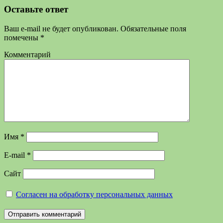
Оставьте ответ
Ваш e-mail не будет опубликован.
Обязательные поля
помечены
*
Комментарий
Имя
*
E-mail
*
Сайт
Согласен на обработку персональных данных