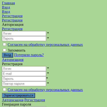
Главная
Вход
Вход
Регистрация
Регистрация
Авторизация
Регистрация
*
*
Согласен на обработку персональных данных
Запомнить
Потеряли пароль?
Авторизация
Регистрация
*
*
*
*
Согласен на обработку персональных данных
Авторизация
Регистрация
Генерация пароля