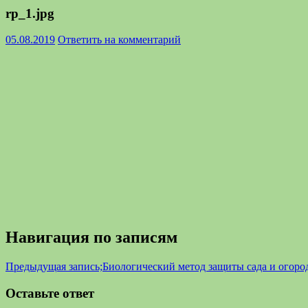
rp_1.jpg
05.08.2019
Ответить на комментарий
Навигация по записям
Предыдущая запись;
Биологический метод защиты сада и огород
Оставьте ответ