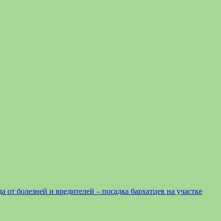
а от болезней и вредителей – посадка бархатцев на участке