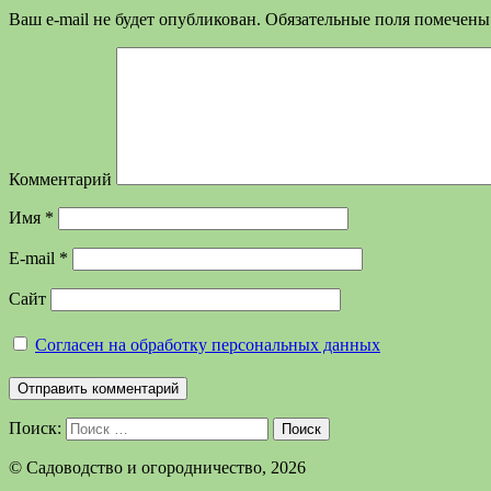
Ваш e-mail не будет опубликован.
Обязательные поля помечен
Комментарий
Имя
*
E-mail
*
Сайт
Согласен на обработку персональных данных
Поиск:
Поиск
©️ Садоводство и огородничество, 2026