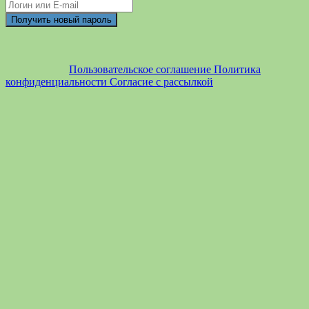
Пользовательское соглашение
Политика
конфиденциальности
Согласие с рассылкой