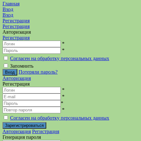
Главная
Вход
Вход
Регистрация
Регистрация
Авторизация
Регистрация
*
*
Согласен на обработку персональных данных
Запомнить
Потеряли пароль?
Авторизация
Регистрация
*
*
*
*
Согласен на обработку персональных данных
Авторизация
Регистрация
Генерация пароля