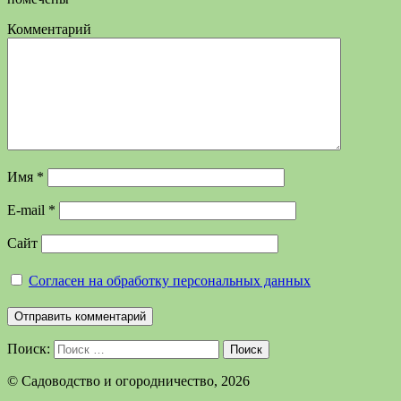
Комментарий
Имя
*
E-mail
*
Сайт
Согласен на обработку персональных данных
Поиск:
Поиск
©️ Садоводство и огородничество, 2026