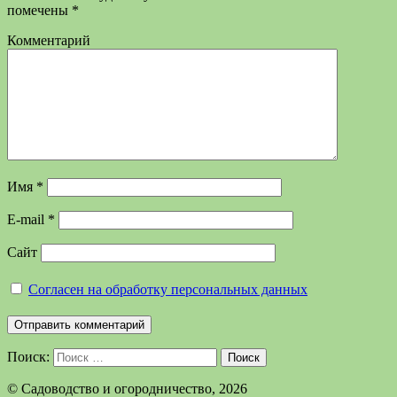
помечены
*
Комментарий
Имя
*
E-mail
*
Сайт
Согласен на обработку персональных данных
Поиск:
Поиск
©️ Садоводство и огородничество, 2026