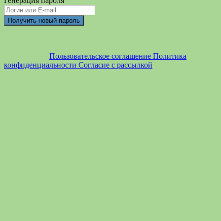
Генерация пароля
Пользовательское соглашение
Политика
конфиденциальности
Согласие с рассылкой