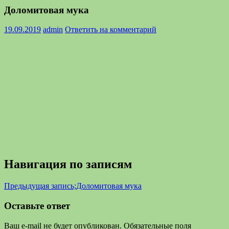
Доломитовая мука
19.09.2019
admin
Ответить на комментарий
Навигация по записям
Предыдущая запись;
Доломитовая мука
Оставьте ответ
Ваш e-mail не будет опубликован.
Обязательные поля