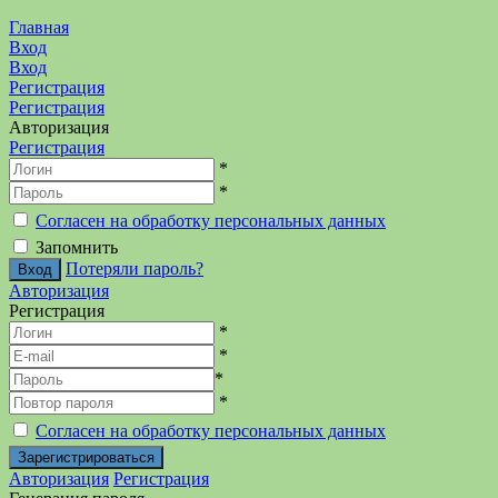
Главная
Вход
Вход
Регистрация
Регистрация
Авторизация
Регистрация
*
*
Согласен на обработку персональных данных
Запомнить
Потеряли пароль?
Авторизация
Регистрация
*
*
*
*
Согласен на обработку персональных данных
Авторизация
Регистрация