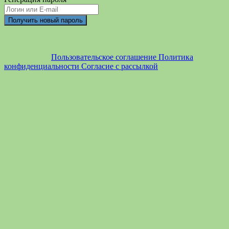
Пользовательское соглашение
Политика
конфиденциальности
Согласие с рассылкой