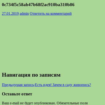
0c734f5c58ab47b68f2ac910ba310b86
27.01.2019
admin
Ответить на комментарий
Навигация по записям
Предыдущая запись;
Есть идея! Зачем в саду живопись?
Оставьте ответ
Ваш e-mail не будет опубликован.
Обязательные поля