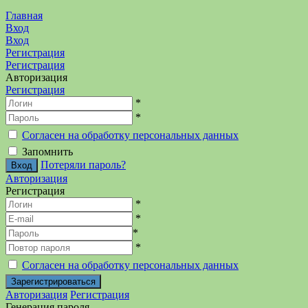
Главная
Вход
Вход
Регистрация
Регистрация
Авторизация
Регистрация
*
*
Согласен на обработку персональных данных
Запомнить
Потеряли пароль?
Авторизация
Регистрация
*
*
*
*
Согласен на обработку персональных данных
Авторизация
Регистрация
Генерация пароля