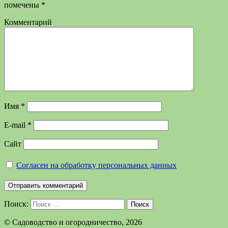
помечены
*
Комментарий
Имя
*
E-mail
*
Сайт
Согласен на обработку персональных данных
Поиск:
Поиск
©️ Садоводство и огородничество, 2026