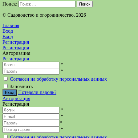
Поиск:
Поиск
©️ Садоводство и огородничество, 2026
Главная
Вход
Вход
Регистрация
Регистрация
Авторизация
Регистрация
*
*
Согласен на обработку персональных данных
Запомнить
Потеряли пароль?
Авторизация
Регистрация
*
*
*
*
Согласен на обработку персональных данных