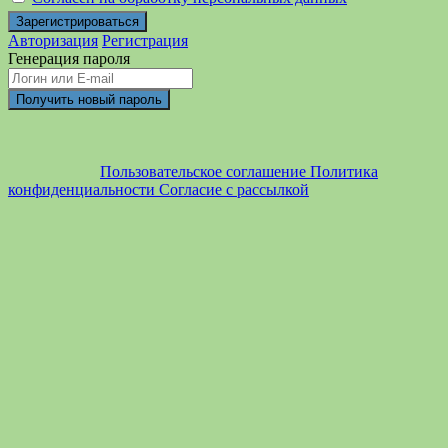
Авторизация
Регистрация
Генерация пароля
Пользовательское соглашение
Политика
конфиденциальности
Согласие с рассылкой