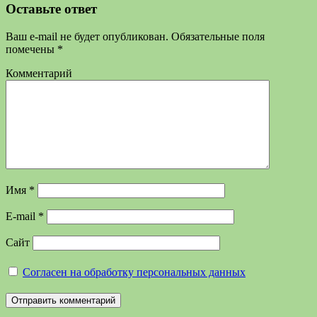
Оставьте ответ
Ваш e-mail не будет опубликован.
Обязательные поля
помечены
*
Комментарий
Имя
*
E-mail
*
Сайт
Согласен на обработку персональных данных