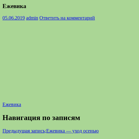
Ежевика
05.06.2019
admin
Ответить на комментарий
Ежевика
Навигация по записям
Предыдущая запись;
Ежевика — уход осенью