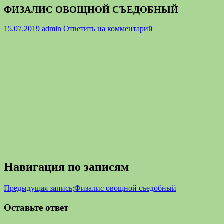
ФИЗАЛИС ОВОЩНОЙ СЪЕДОБНЫЙ
15.07.2019
admin
Ответить на комментарий
Навигация по записям
Предыдущая запись;
Физалис овощной съедобный
Оставьте ответ