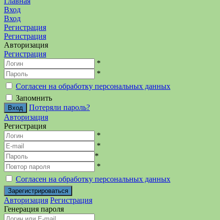
Главная
Вход
Вход
Регистрация
Регистрация
Авторизация
Регистрация
*
*
Согласен на обработку персональных данных
Запомнить
Потеряли пароль?
Авторизация
Регистрация
*
*
*
*
Согласен на обработку персональных данных
Авторизация
Регистрация
Генерация пароля