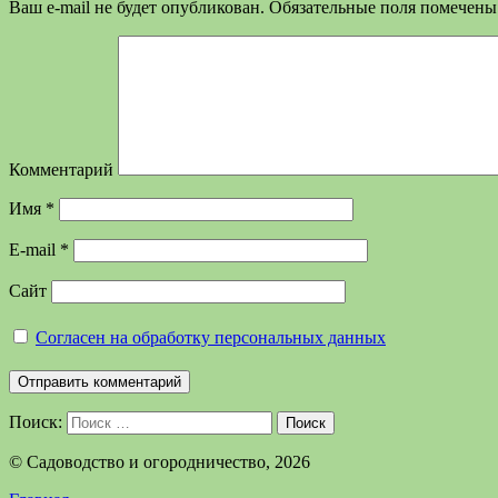
Ваш e-mail не будет опубликован.
Обязательные поля помечен
Комментарий
Имя
*
E-mail
*
Сайт
Согласен на обработку персональных данных
Поиск:
Поиск
©️ Садоводство и огородничество, 2026