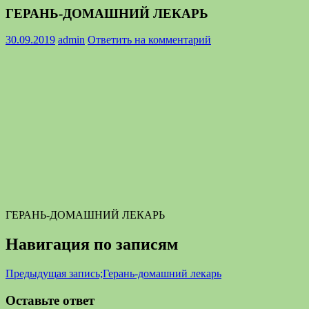
ГЕРАНЬ-ДОМАШНИЙ ЛЕКАРЬ
30.09.2019
admin
Ответить на комментарий
ГЕРАНЬ-ДОМАШНИЙ ЛЕКАРЬ
Навигация по записям
Предыдущая запись;
Герань-домашний лекарь
Оставьте ответ