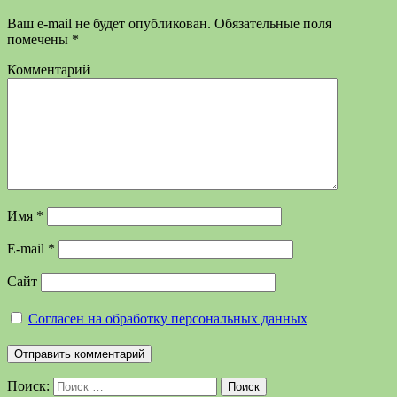
Ваш e-mail не будет опубликован.
Обязательные поля
помечены
*
Комментарий
Имя
*
E-mail
*
Сайт
Согласен на обработку персональных данных
Поиск:
Поиск