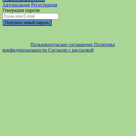
Авторизация
Регистрация
Генерация пароля
Пользовательское соглашение
Политика
конфиденциальности
Согласие с рассылкой