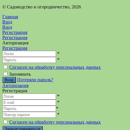
©️ Садоводство и огородничество, 2026
Главная
Вход
Вход
Регистрация
Регистрация
Авторизация
Регистрация
*
*
Согласен на обработку персональных данных
Запомнить
Потеряли пароль?
Авторизация
Регистрация
*
*
*
*
Согласен на обработку персональных данных