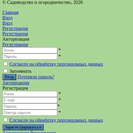
©️ Садоводство и огородничество, 2026
Главная
Вход
Вход
Регистрация
Регистрация
Авторизация
Регистрация
*
*
Согласен на обработку персональных данных
Запомнить
Потеряли пароль?
Авторизация
Регистрация
*
*
*
*
Согласен на обработку персональных данных
Авторизация
Регистрация