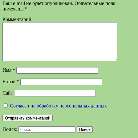
Ваш e-mail не будет опубликован.
Обязательные поля
помечены
*
Комментарий
Имя
*
E-mail
*
Сайт
Согласен на обработку персональных данных
Поиск:
Поиск