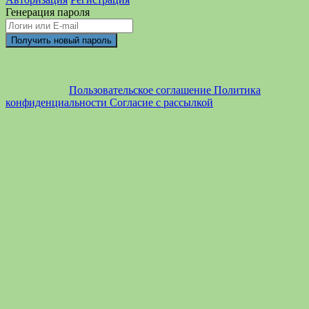
Генерация пароля
Пользовательское соглашение
Политика
конфиденциальности
Согласие с рассылкой