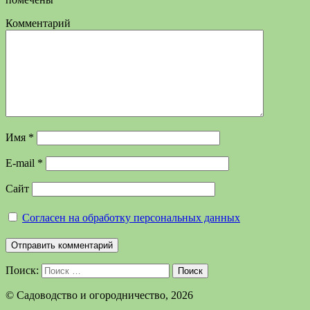
Комментарий
Имя
*
E-mail
*
Сайт
Согласен на обработку персональных данных
Поиск:
Поиск
©️ Садоводство и огородничество, 2026