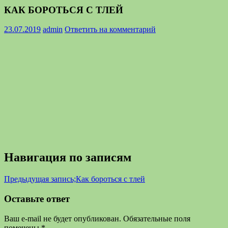
КАК БОРОТЬСЯ С ТЛЕЙ
23.07.2019
admin
Ответить на комментарий
Навигация по записям
Предыдущая запись;
Как бороться с тлей
Оставьте ответ
Ваш e-mail не будет опубликован.
Обязательные поля
помечены
*