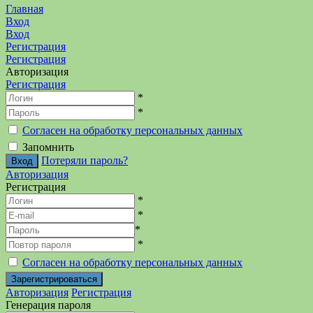
Главная
Вход
Вход
Регистрация
Регистрация
Авторизация
Регистрация
*
*
Согласен на обработку персональных данных
Запомнить
Потеряли пароль?
Авторизация
Регистрация
*
*
*
*
Согласен на обработку персональных данных
Авторизация
Регистрация
Генерация пароля