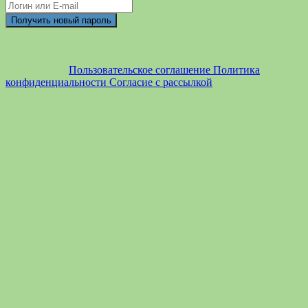
Пользовательское соглашение
Политика
конфиденциальности
Согласие с рассылкой