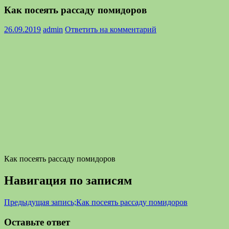
Как посеять рассаду помидоров
26.09.2019
admin
Ответить на комментарий
Как посеять рассаду помидоров
Навигация по записям
Предыдущая запись;
Как посеять рассаду помидоров
Оставьте ответ