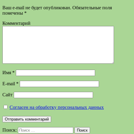
Ваш e-mail не будет опубликован.
Обязательные поля
помечены
*
Комментарий
Имя
*
E-mail
*
Сайт
Согласен на обработку персональных данных
Поиск:
Поиск