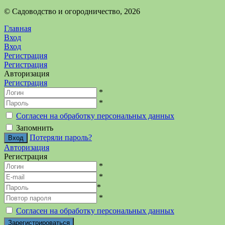
©️ Садоводство и огородничество, 2026
Главная
Вход
Вход
Регистрация
Регистрация
Авторизация
Регистрация
*
*
Согласен на обработку персональных данных
Запомнить
Потеряли пароль?
Авторизация
Регистрация
*
*
*
*
Согласен на обработку персональных данных