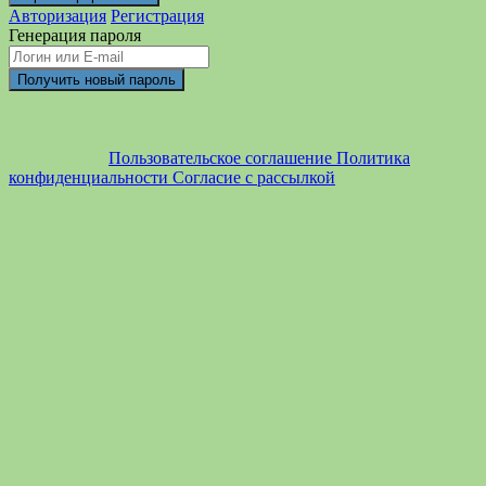
Авторизация
Регистрация
Генерация пароля
Пользовательское соглашение
Политика
конфиденциальности
Согласие с рассылкой