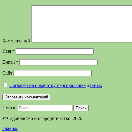
Комментарий
Имя
*
E-mail
*
Сайт
Согласен на обработку персональных данных
Поиск:
Поиск
©️ Садоводство и огородничество, 2026
Главная