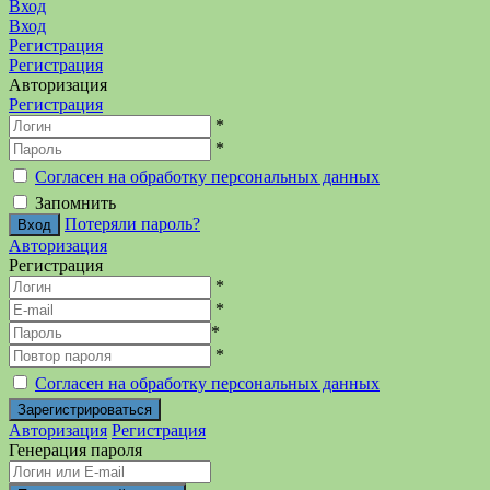
Вход
Вход
Регистрация
Регистрация
Авторизация
Регистрация
*
*
Согласен на обработку персональных данных
Запомнить
Потеряли пароль?
Авторизация
Регистрация
*
*
*
*
Согласен на обработку персональных данных
Авторизация
Регистрация
Генерация пароля