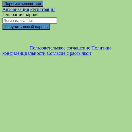
Авторизация
Регистрация
Генерация пароля
Пользовательское соглашение
Политика
конфиденциальности
Согласие с рассылкой