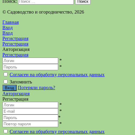
Поиск:
Поиск
©️ Садоводство и огородничество, 2026
Главная
Вход
Вход
Регистрация
Регистрация
Авторизация
Регистрация
*
*
Согласен на обработку персональных данных
Запомнить
Потеряли пароль?
Авторизация
Регистрация
*
*
*
*
Согласен на обработку персональных данных