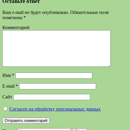
Оставьте ответ
Ваш e-mail не будет опубликован.
Обязательные поля
помечены
*
Комментарий
Имя
*
E-mail
*
Сайт
Согласен на обработку персональных данных