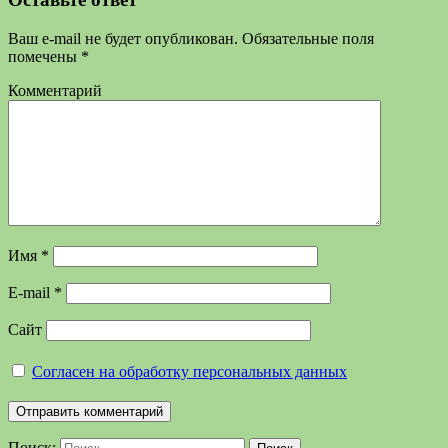
Ваш e-mail не будет опубликован.
Обязательные поля
помечены
*
Комментарий
Имя
*
E-mail
*
Сайт
Согласен на обработку персональных данных
Поиск: