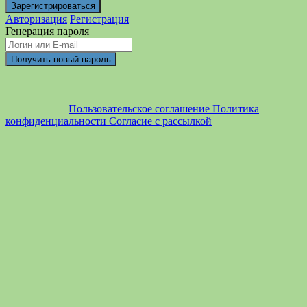
Авторизация
Регистрация
Генерация пароля
Пользовательское соглашение
Политика
конфиденциальности
Согласие с рассылкой