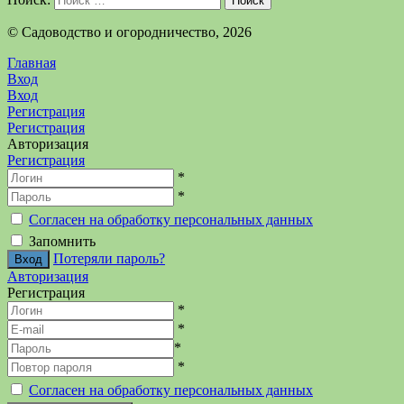
Поиск
©️ Садоводство и огородничество, 2026
Главная
Вход
Вход
Регистрация
Регистрация
Авторизация
Регистрация
*
*
Согласен на обработку персональных данных
Запомнить
Потеряли пароль?
Авторизация
Регистрация
*
*
*
*
Согласен на обработку персональных данных