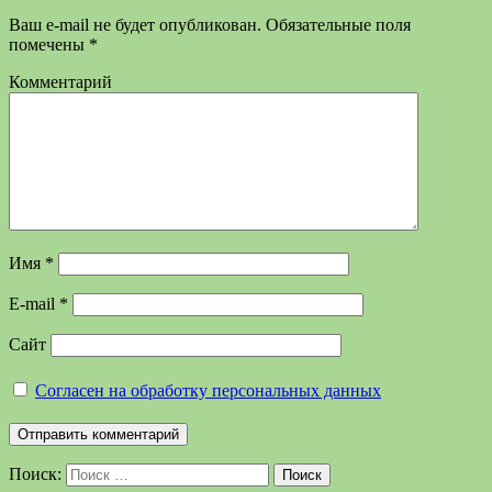
Ваш e-mail не будет опубликован.
Обязательные поля
помечены
*
Комментарий
Имя
*
E-mail
*
Сайт
Согласен на обработку персональных данных
Поиск:
Поиск