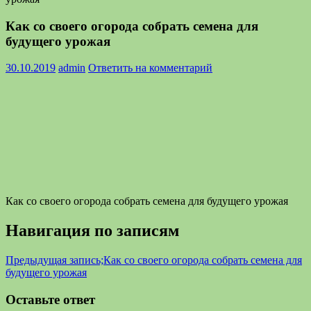
Как со своего огорода собрать семена для
будущего урожая
30.10.2019
admin
Ответить на комментарий
Как со своего огорода собрать семена для будущего урожая
Навигация по записям
Предыдущая запись;
Как со своего огорода собрать семена для
будущего урожая
Оставьте ответ