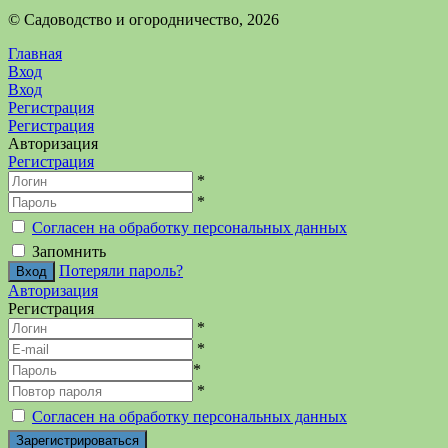
©️ Садоводство и огородничество, 2026
Главная
Вход
Вход
Регистрация
Регистрация
Авторизация
Регистрация
*
*
Согласен на обработку персональных данных
Запомнить
Потеряли пароль?
Авторизация
Регистрация
*
*
*
*
Согласен на обработку персональных данных