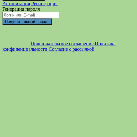
Авторизация
Регистрация
Генерация пароля
Пользовательское соглашение
Политика
конфиденциальности
Согласие с рассылкой