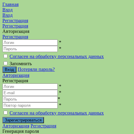
Главная
Вход
Вход
Регистрация
Регистрация
Авторизация
Регистрация
*
*
Согласен на обработку персональных данных
Запомнить
Потеряли пароль?
Авторизация
Регистрация
*
*
*
*
Согласен на обработку персональных данных
Авторизация
Регистрация
Генерация пароля