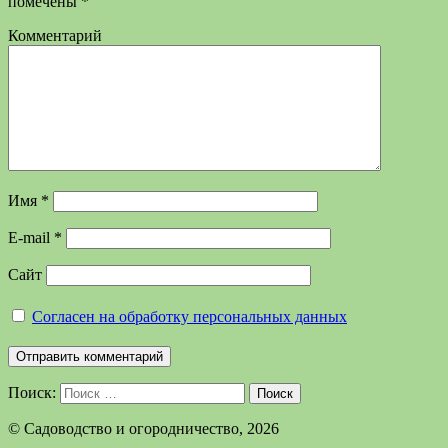
помечены
*
Комментарий
Имя
*
E-mail
*
Сайт
Согласен на обработку персональных данных
Поиск:
Поиск
©️ Садоводство и огородничество, 2026