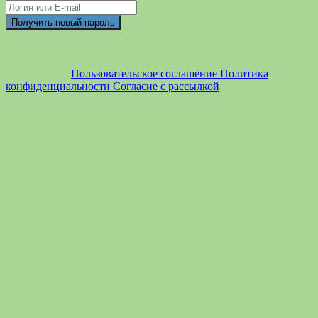
Пользовательское соглашение
Политика
конфиденциальности
Согласие с рассылкой