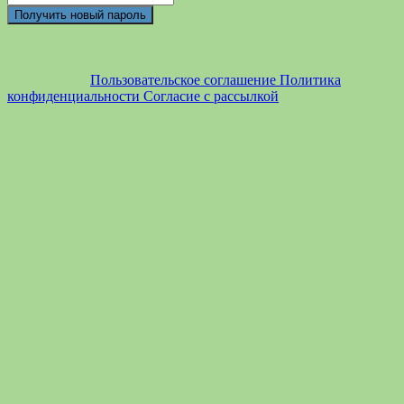
Пользовательское соглашение
Политика
конфиденциальности
Согласие с рассылкой