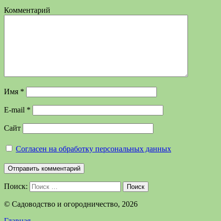
Комментарий
Имя
*
E-mail
*
Сайт
Согласен на обработку персональных данных
Поиск:
Поиск
©️ Садоводство и огородничество, 2026
Главная