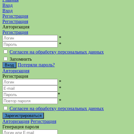
Вход
Вход
Регистрация
Регистрация
Авторизация
Регистрация
*
*
Согласен на обработку персональных данных
Запомнить
Потеряли пароль?
Авторизация
Регистрация
*
*
*
*
Согласен на обработку персональных данных
Авторизация
Регистрация
Генерация пароля