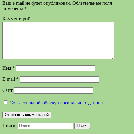
Ваш e-mail не будет опубликован.
Обязательные поля
помечены
*
Комментарий
Имя
*
E-mail
*
Сайт
Согласен на обработку персональных данных
Поиск:
Поиск