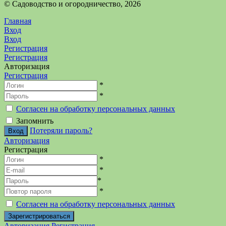
©️ Садоводство и огородничество, 2026
Главная
Вход
Вход
Регистрация
Регистрация
Авторизация
Регистрация
*
*
Согласен на обработку персональных данных
Запомнить
Потеряли пароль?
Авторизация
Регистрация
*
*
*
*
Согласен на обработку персональных данных
Авторизация
Регистрация