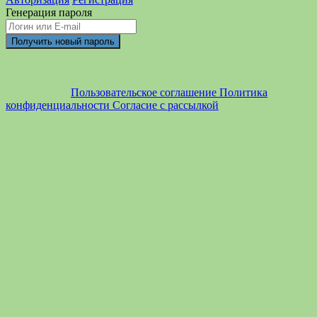
Генерация пароля
Пользовательское соглашение
Политика
конфиденциальности
Согласие с рассылкой