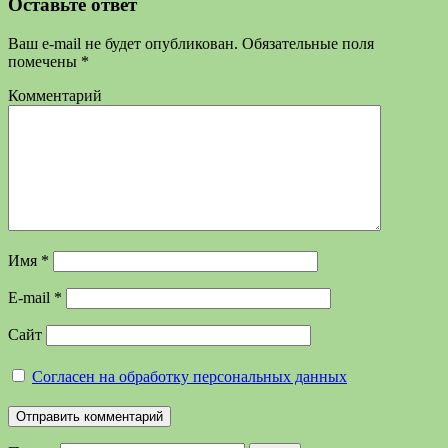
Оставьте ответ
Ваш e-mail не будет опубликован.
Обязательные поля
помечены
*
Комментарий
Имя
*
E-mail
*
Сайт
Согласен на обработку персональных данных