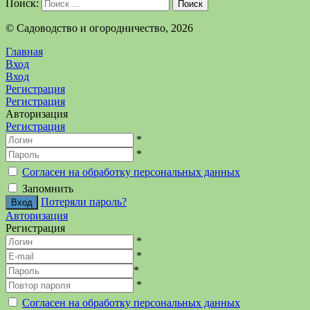
Поиск:
Поиск
©️ Садоводство и огородничество, 2026
Главная
Вход
Вход
Регистрация
Регистрация
Авторизация
Регистрация
*
*
Согласен на обработку персональных данных
Запомнить
Потеряли пароль?
Авторизация
Регистрация
*
*
*
*
Согласен на обработку персональных данных