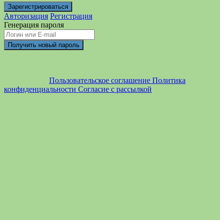
Авторизация
Регистрация
Генерация пароля
Пользовательское соглашение
Политика
конфиденциальности
Согласие с рассылкой