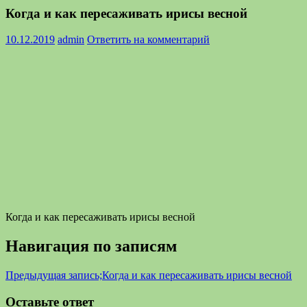
Когда и как пересаживать ирисы весной
10.12.2019
admin
Ответить на комментарий
Когда и как пересаживать ирисы весной
Навигация по записям
Предыдущая запись;
Когда и как пересаживать ирисы весной
Оставьте ответ