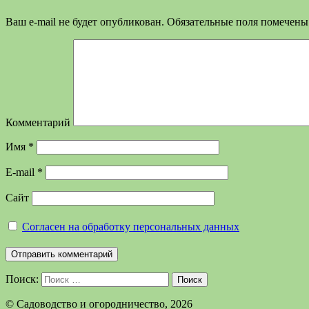
Ваш e-mail не будет опубликован.
Обязательные поля помечен
Комментарий
Имя
*
E-mail
*
Сайт
Согласен на обработку персональных данных
Поиск:
Поиск
©️ Садоводство и огородничество, 2026