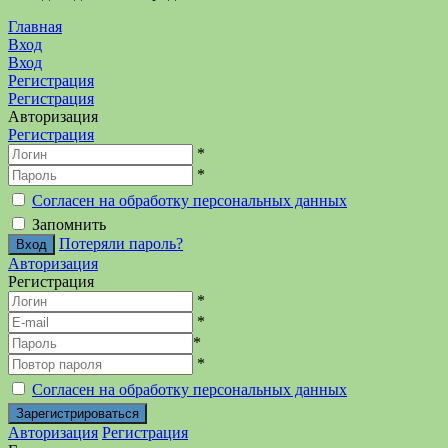
Главная
Вход
Вход
Регистрация
Регистрация
Авторизация
Регистрация
*
*
Согласен на обработку персональных данных
Запомнить
Потеряли пароль?
Авторизация
Регистрация
*
*
*
*
Согласен на обработку персональных данных
Авторизация
Регистрация