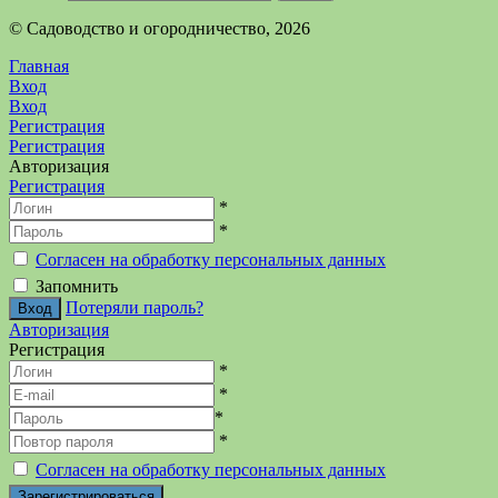
©️ Садоводство и огородничество, 2026
Главная
Вход
Вход
Регистрация
Регистрация
Авторизация
Регистрация
*
*
Согласен на обработку персональных данных
Запомнить
Потеряли пароль?
Авторизация
Регистрация
*
*
*
*
Согласен на обработку персональных данных