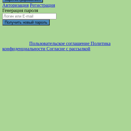
Авторизация
Регистрация
Генерация пароля
Пользовательское соглашение
Политика
конфиденциальности
Согласие с рассылкой