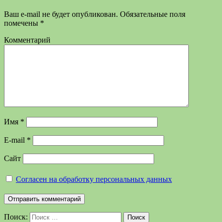
Ваш e-mail не будет опубликован.
Обязательные поля
помечены
*
Комментарий
Имя
*
E-mail
*
Сайт
Согласен на обработку персональных данных
Поиск:
Поиск