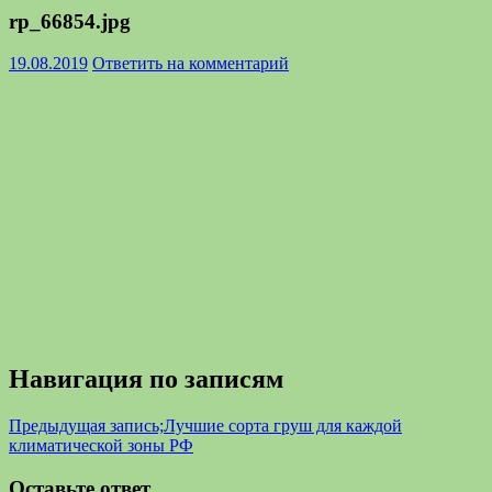
rp_66854.jpg
19.08.2019
Ответить на комментарий
Навигация по записям
Предыдущая запись;
Лучшие сорта груш для каждой
климатической зоны РФ
Оставьте ответ