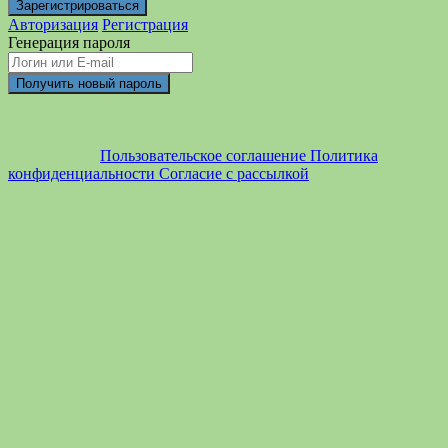
Авторизация
Регистрация
Генерация пароля
Пользовательское соглашение
Политика
конфиденциальности
Согласие с рассылкой