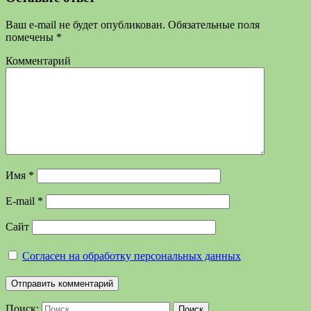
Ваш e-mail не будет опубликован.
Обязательные поля
помечены
*
Комментарий
Имя
*
E-mail
*
Сайт
Согласен на обработку персональных данных
Поиск:
Поиск