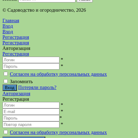
©️ Садоводство и огородничество, 2026
Главная
Вход
Вход
Регистрация
Регистрация
Авторизация
Регистрация
*
*
Согласен на обработку персональных данных
Запомнить
Потеряли пароль?
Авторизация
Регистрация
*
*
*
*
Согласен на обработку персональных данных