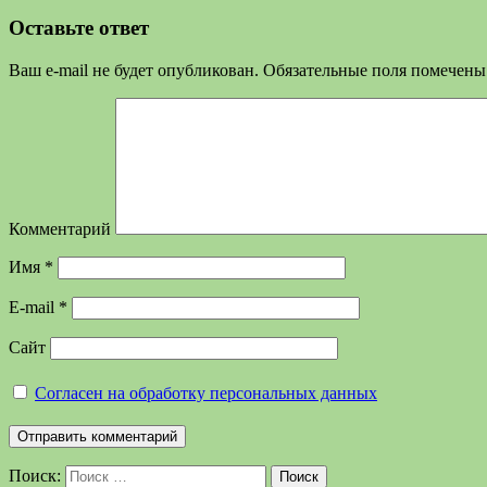
Оставьте ответ
Ваш e-mail не будет опубликован.
Обязательные поля помечен
Комментарий
Имя
*
E-mail
*
Сайт
Согласен на обработку персональных данных
Поиск:
Поиск