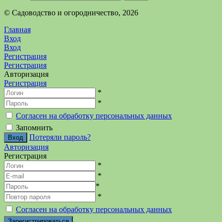
©️ Садоводство и огородничество, 2026
Главная
Вход
Вход
Регистрация
Регистрация
Авторизация
Регистрация
*
*
Согласен на обработку персональных данных
Запомнить
Потеряли пароль?
Авторизация
Регистрация
*
*
*
*
Согласен на обработку персональных данных