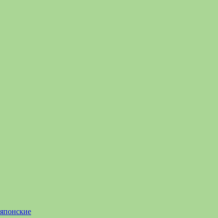
 японские