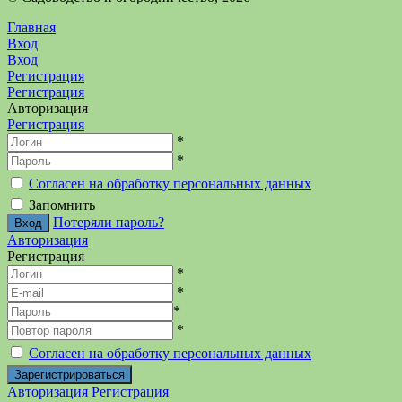
Главная
Вход
Вход
Регистрация
Регистрация
Авторизация
Регистрация
*
*
Согласен на обработку персональных данных
Запомнить
Потеряли пароль?
Авторизация
Регистрация
*
*
*
*
Согласен на обработку персональных данных
Авторизация
Регистрация