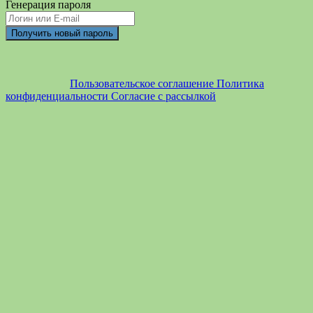
Генерация пароля
Пользовательское соглашение
Политика
конфиденциальности
Согласие с рассылкой