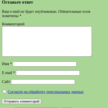
Оставьте ответ
Ваш e-mail не будет опубликован.
Обязательные поля
помечены
*
Комментарий
Имя
*
E-mail
*
Сайт
Согласен на обработку персональных данных