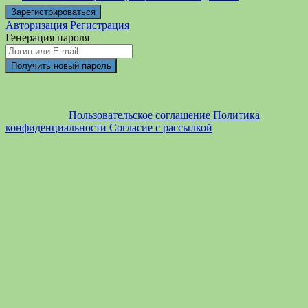
Авторизация
Регистрация
Генерация пароля
Пользовательское соглашение
Политика
конфиденциальности
Согласие с рассылкой