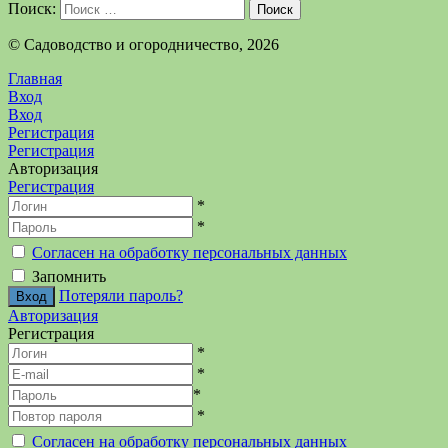
Поиск:
Поиск
©️ Садоводство и огородничество, 2026
Главная
Вход
Вход
Регистрация
Регистрация
Авторизация
Регистрация
*
*
Согласен на обработку персональных данных
Запомнить
Потеряли пароль?
Авторизация
Регистрация
*
*
*
*
Согласен на обработку персональных данных