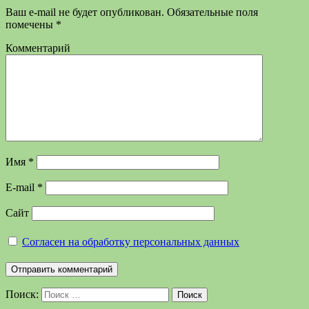
Ваш e-mail не будет опубликован.
Обязательные поля
помечены
*
Комментарий
Имя
*
E-mail
*
Сайт
Согласен на обработку персональных данных
Поиск:
Поиск