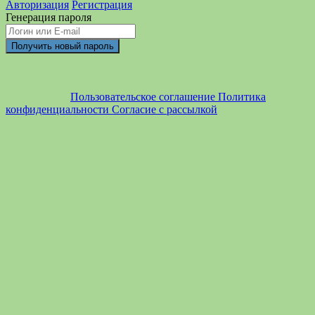
Авторизация
Регистрация
Генерация пароля
Пользовательское соглашение
Политика
конфиденциальности
Согласие с рассылкой