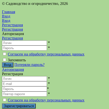
©️ Садоводство и огородничество, 2026
Главная
Вход
Вход
Регистрация
Регистрация
Авторизация
Регистрация
*
*
Согласен на обработку персональных данных
Запомнить
Потеряли пароль?
Авторизация
Регистрация
*
*
*
*
Согласен на обработку персональных данных