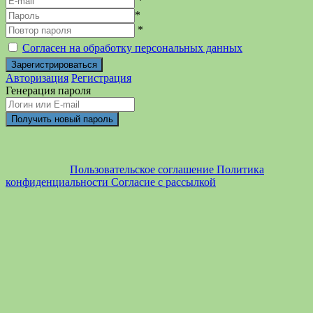
*
*
*
Согласен на обработку персональных данных
Авторизация
Регистрация
Генерация пароля
Пользовательское соглашение
Политика
конфиденциальности
Согласие с рассылкой