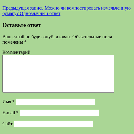
Предыдущая запись;
Можно ли компостировать измельченную
бумагу? Однозначный ответ
Оставьте ответ
Ваш e-mail не будет опубликован.
Обязательные поля
помечены
*
Комментарий
Имя
*
E-mail
*
Сайт