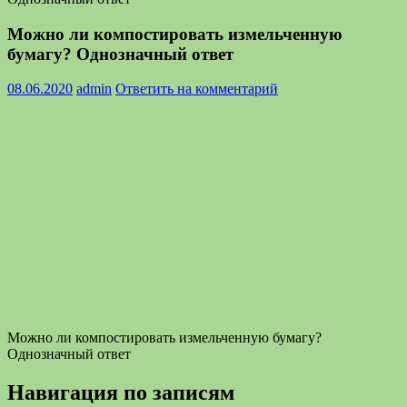
Можно ли компостировать измельченную
бумагу? Однозначный ответ
08.06.2020
admin
Ответить на комментарий
Можно ли компостировать измельченную бумагу?
Однозначный ответ
Навигация по записям