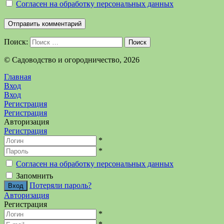
Согласен на обработку персональных данных
Поиск:
Поиск
©️ Садоводство и огородничество, 2026
Главная
Вход
Вход
Регистрация
Регистрация
Авторизация
Регистрация
*
*
Согласен на обработку персональных данных
Запомнить
Потеряли пароль?
Авторизация
Регистрация
*