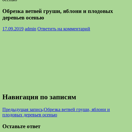
Обрезка ветвей груши, яблони и плодовых
деревьев осенью
17.09.2019
admin
Ответить на комментарий
Навигация по записям
Предыдущая запись;
Обрезка ветвей груши, яблони и
плодовых деревьев осенью
Оставьте ответ