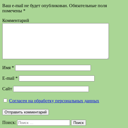
Ваш e-mail не будет опубликован.
Обязательные поля
помечены
*
Комментарий
Имя
*
E-mail
*
Сайт
Согласен на обработку персональных данных
Поиск:
Поиск