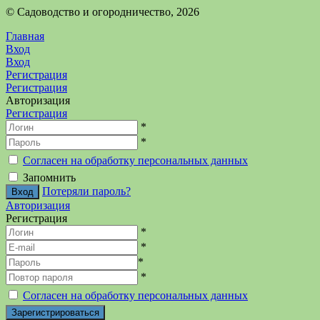
©️ Садоводство и огородничество, 2026
Главная
Вход
Вход
Регистрация
Регистрация
Авторизация
Регистрация
*
*
Согласен на обработку персональных данных
Запомнить
Потеряли пароль?
Авторизация
Регистрация
*
*
*
*
Согласен на обработку персональных данных