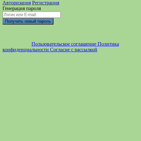
Авторизация
Регистрация
Генерация пароля
Пользовательское соглашение
Политика
конфиденциальности
Согласие с рассылкой