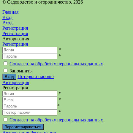
©️ Садоводство и огородничество, 2026
Главная
Вход
Вход
Регистрация
Регистрация
Авторизация
Регистрация
*
*
Согласен на обработку персональных данных
Запомнить
Потеряли пароль?
Авторизация
Регистрация
*
*
*
*
Согласен на обработку персональных данных
Авторизация
Регистрация