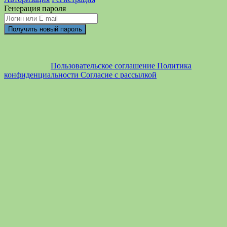
Генерация пароля
Пользовательское соглашение
Политика
конфиденциальности
Согласие с рассылкой