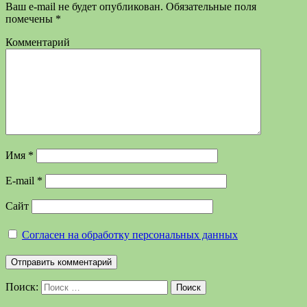
Ваш e-mail не будет опубликован.
Обязательные поля
помечены
*
Комментарий
Имя
*
E-mail
*
Сайт
Согласен на обработку персональных данных
Поиск:
Поиск