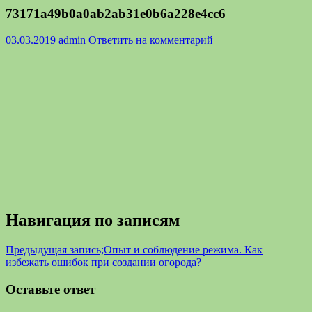
73171a49b0a0ab2ab31e0b6a228e4cc6
03.03.2019
admin
Ответить на комментарий
Навигация по записям
Предыдущая запись;
Опыт и соблюдение режима. Как
избежать ошибок при создании огорода?
Оставьте ответ