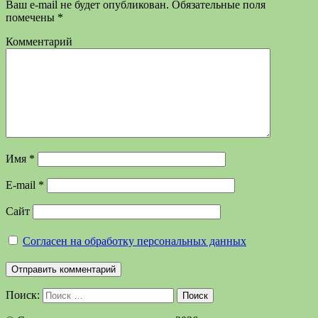
Ваш e-mail не будет опубликован.
Обязательные поля
помечены
*
Комментарий
Имя
*
E-mail
*
Сайт
Согласен на обработку персональных данных
Поиск:
Поиск