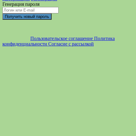
Генерация пароля
Пользовательское соглашение
Политика
конфиденциальности
Согласие с рассылкой