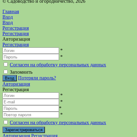
©️ Садоводство и огородничество, 2026
Главная
Вход
Вход
Регистрация
Регистрация
Авторизация
Регистрация
*
*
Согласен на обработку персональных данных
Запомнить
Потеряли пароль?
Авторизация
Регистрация
*
*
*
*
Согласен на обработку персональных данных
Авторизация
Регистрация