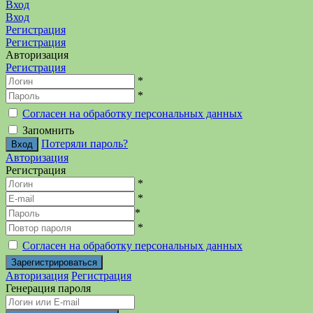
Вход
Вход
Регистрация
Регистрация
Авторизация
Регистрация
*
*
Согласен на обработку персональных данных
Запомнить
Потеряли пароль?
Авторизация
Регистрация
*
*
*
*
Согласен на обработку персональных данных
Авторизация
Регистрация
Генерация пароля