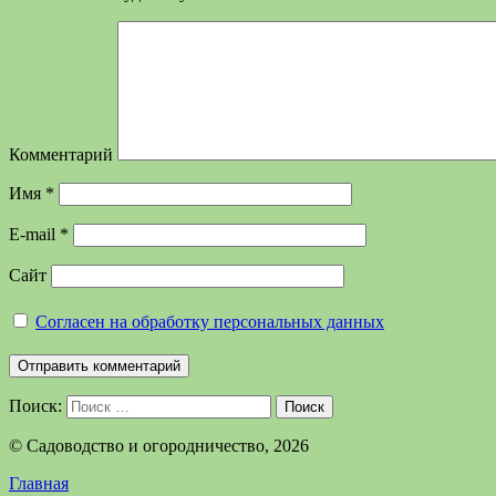
Комментарий
Имя
*
E-mail
*
Сайт
Согласен на обработку персональных данных
Поиск:
Поиск
©️ Садоводство и огородничество, 2026
Главная