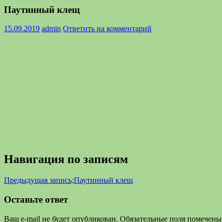
Паутинный клещ
15.09.2019
admin
Ответить на комментарий
Навигация по записям
Предыдущая запись;
Паутинный клещ
Оставьте ответ
Ваш e-mail не будет опубликован.
Обязательные поля помечен