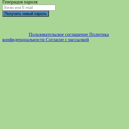
Генерация пароля
Пользовательское соглашение
Политика
конфиденциальности
Согласие с рассылкой