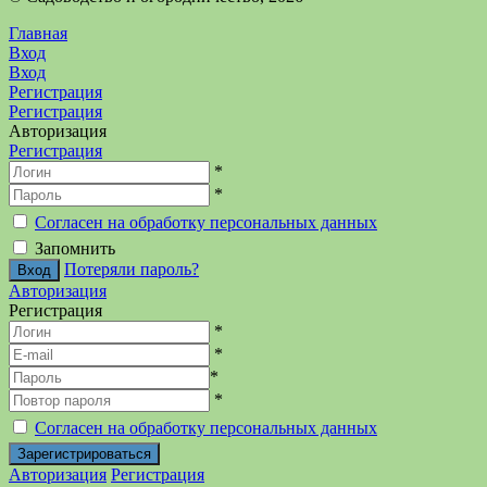
Главная
Вход
Вход
Регистрация
Регистрация
Авторизация
Регистрация
*
*
Согласен на обработку персональных данных
Запомнить
Потеряли пароль?
Авторизация
Регистрация
*
*
*
*
Согласен на обработку персональных данных
Авторизация
Регистрация