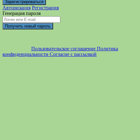
Авторизация
Регистрация
Генерация пароля
Пользовательское соглашение
Политика
конфиденциальности
Согласие с рассылкой