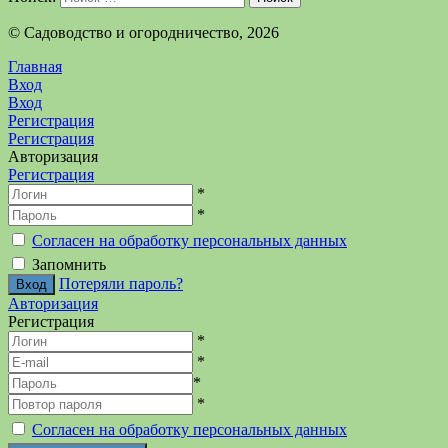
©️ Садоводство и огородничество, 2026
Главная
Вход
Вход
Регистрация
Регистрация
Авторизация
Регистрация
*
*
Согласен на обработку персональных данных
Запомнить
Потеряли пароль?
Авторизация
Регистрация
*
*
*
*
Согласен на обработку персональных данных