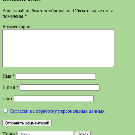
Ваш e-mail не будет опубликован.
Обязательные поля
помечены
*
Комментарий
Имя
*
E-mail
*
Сайт
Согласен на обработку персональных данных
Поиск:
Поиск