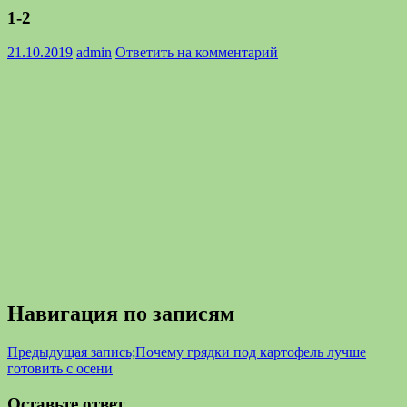
1-2
21.10.2019
admin
Ответить на комментарий
Навигация по записям
Предыдущая запись;
Почему грядки под картофель лучше
готовить с осени
Оставьте ответ