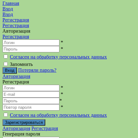
Главная
Вход
Вход
Регистрация
Регистрация
Авторизация
Регистрация
*
*
Согласен на обработку персональных данных
Запомнить
Потеряли пароль?
Авторизация
Регистрация
*
*
*
*
Согласен на обработку персональных данных
Авторизация
Регистрация
Генерация пароля