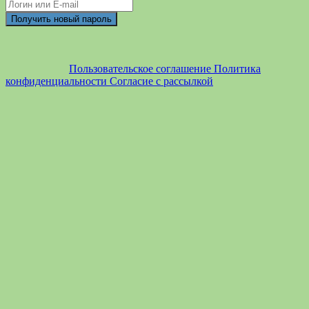
Пользовательское соглашение
Политика
конфиденциальности
Согласие с рассылкой