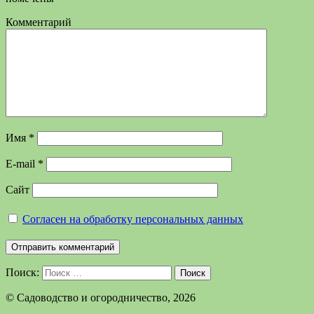
Комментарий
Имя
*
E-mail
*
Сайт
Согласен на обработку персональных данных
Поиск:
Поиск
©️ Садоводство и огородничество, 2026