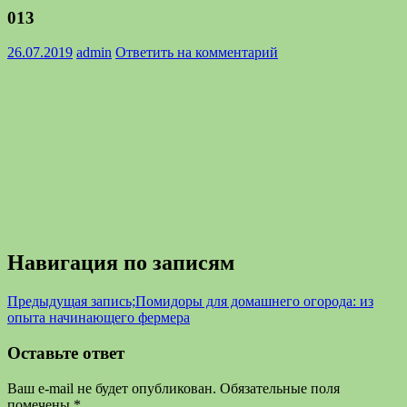
013
26.07.2019
admin
Ответить на комментарий
Навигация по записям
Предыдущая запись;
Помидоры для домашнего огорода: из
опыта начинающего фермера
Оставьте ответ
Ваш e-mail не будет опубликован.
Обязательные поля
помечены
*