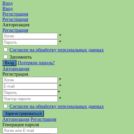
Вход
Вход
Регистрация
Регистрация
Авторизация
Регистрация
*
*
Согласен на обработку персональных данных
Запомнить
Потеряли пароль?
Авторизация
Регистрация
*
*
*
*
Согласен на обработку персональных данных
Авторизация
Регистрация
Генерация пароля