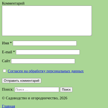
Комментарий
Имя
*
E-mail
*
Сайт
Согласен на обработку персональных данных
Поиск:
Поиск
©️ Садоводство и огородничество, 2026
Главная