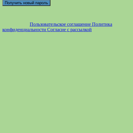
Пользовательское соглашение
Политика
конфиденциальности
Согласие с рассылкой