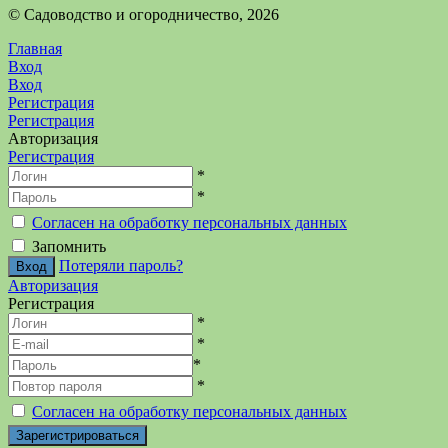
©️ Садоводство и огородничество, 2026
Главная
Вход
Вход
Регистрация
Регистрация
Авторизация
Регистрация
*
*
Согласен на обработку персональных данных
Запомнить
Потеряли пароль?
Авторизация
Регистрация
*
*
*
*
Согласен на обработку персональных данных