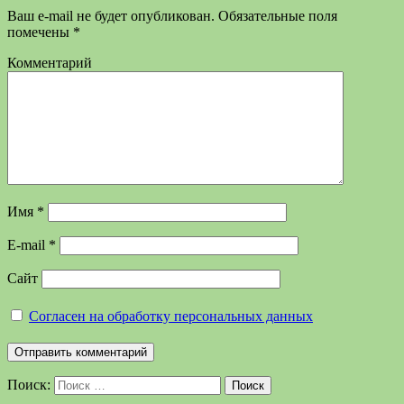
Ваш e-mail не будет опубликован.
Обязательные поля
помечены
*
Комментарий
Имя
*
E-mail
*
Сайт
Согласен на обработку персональных данных
Поиск:
Поиск