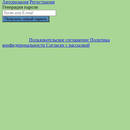
Авторизация
Регистрация
Генерация пароля
Пользовательское соглашение
Политика
конфиденциальности
Согласие с рассылкой