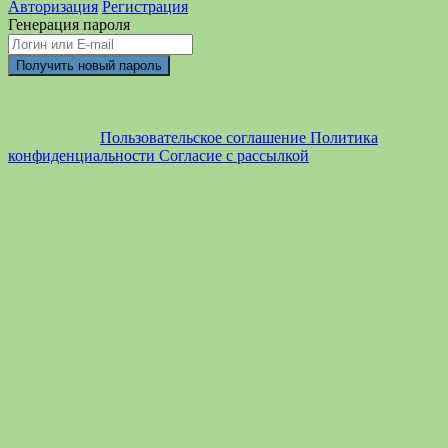
Авторизация
Регистрация
Генерация пароля
Пользовательское соглашение
Политика
конфиденциальности
Согласие с рассылкой