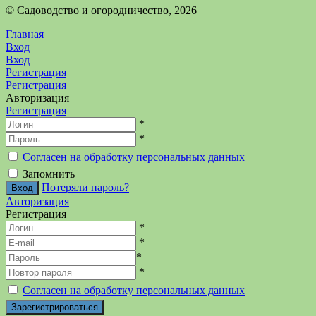
©️ Садоводство и огородничество, 2026
Главная
Вход
Вход
Регистрация
Регистрация
Авторизация
Регистрация
*
*
Согласен на обработку персональных данных
Запомнить
Потеряли пароль?
Авторизация
Регистрация
*
*
*
*
Согласен на обработку персональных данных