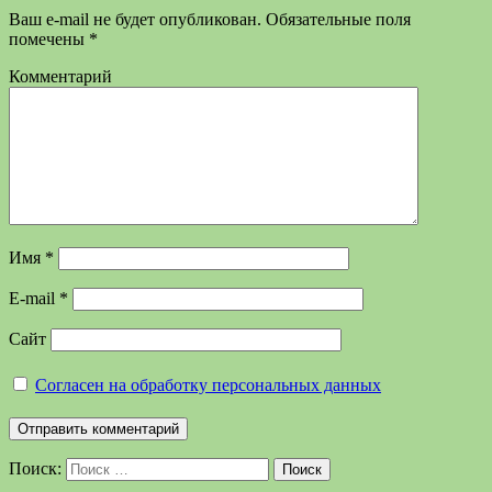
Ваш e-mail не будет опубликован.
Обязательные поля
помечены
*
Комментарий
Имя
*
E-mail
*
Сайт
Согласен на обработку персональных данных
Поиск:
Поиск