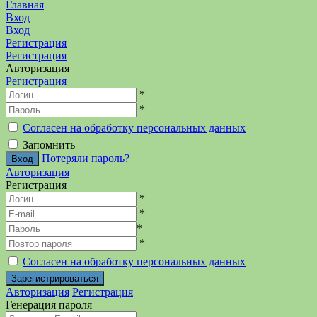
Главная
Вход
Вход
Регистрация
Регистрация
Авторизация
Регистрация
*
*
Согласен на обработку персональных данных
Запомнить
Потеряли пароль?
Авторизация
Регистрация
*
*
*
*
Согласен на обработку персональных данных
Авторизация
Регистрация
Генерация пароля