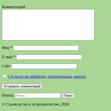
Комментарий
Имя
*
E-mail
*
Сайт
Согласен на обработку персональных данных
Поиск:
Поиск
©️ Садоводство и огородничество, 2026