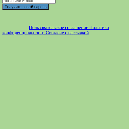
Пользовательское соглашение
Политика
конфиденциальности
Согласие с рассылкой