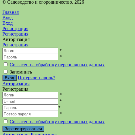
©️ Садоводство и огородничество, 2026
Главная
Вход
Вход
Регистрация
Регистрация
Авторизация
Регистрация
*
*
Согласен на обработку персональных данных
Запомнить
Потеряли пароль?
Авторизация
Регистрация
*
*
*
*
Согласен на обработку персональных данных
Авторизация
Регистрация