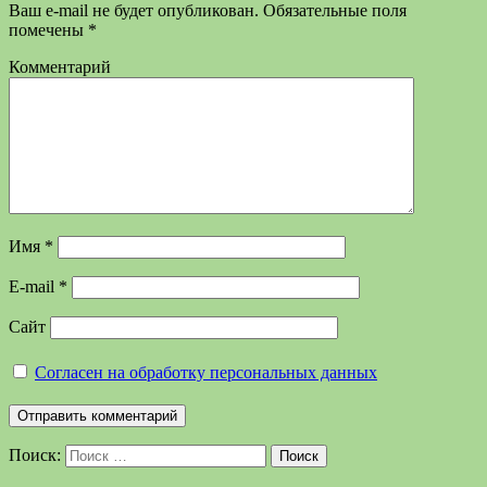
Ваш e-mail не будет опубликован.
Обязательные поля
помечены
*
Комментарий
Имя
*
E-mail
*
Сайт
Согласен на обработку персональных данных
Поиск:
Поиск