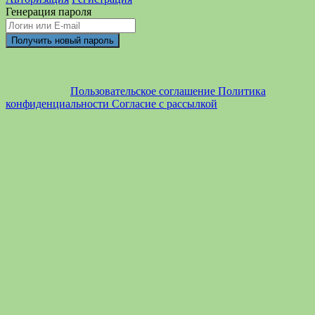
Генерация пароля
Пользовательское соглашение
Политика
конфиденциальности
Согласие с рассылкой