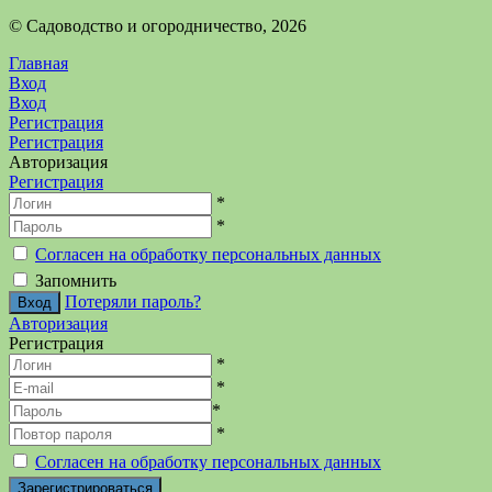
©️ Садоводство и огородничество, 2026
Главная
Вход
Вход
Регистрация
Регистрация
Авторизация
Регистрация
*
*
Согласен на обработку персональных данных
Запомнить
Потеряли пароль?
Авторизация
Регистрация
*
*
*
*
Согласен на обработку персональных данных