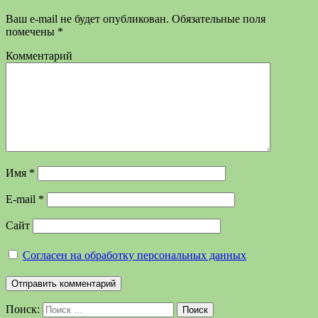
Ваш e-mail не будет опубликован.
Обязательные поля
помечены
*
Комментарий
Имя
*
E-mail
*
Сайт
Согласен на обработку персональных данных
Поиск:
Поиск