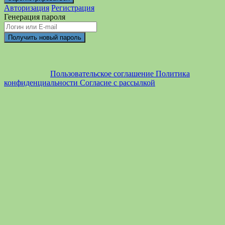
Авторизация
Регистрация
Генерация пароля
Пользовательское соглашение
Политика
конфиденциальности
Согласие с рассылкой