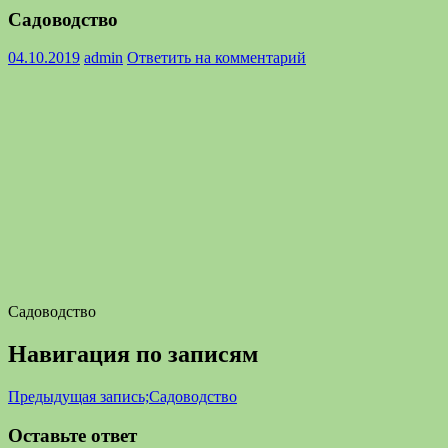
Садоводство
04.10.2019
admin
Ответить на комментарий
Садоводство
Навигация по записям
Предыдущая запись;
Садоводство
Оставьте ответ