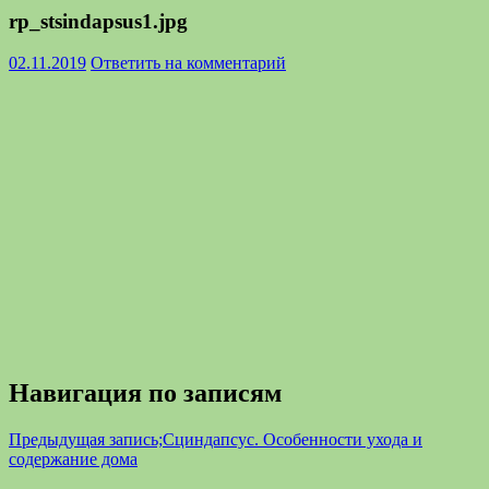
rp_stsindapsus1.jpg
02.11.2019
Ответить на комментарий
Навигация по записям
Предыдущая запись;
Сциндапсус. Особенности ухода и
содержание дома