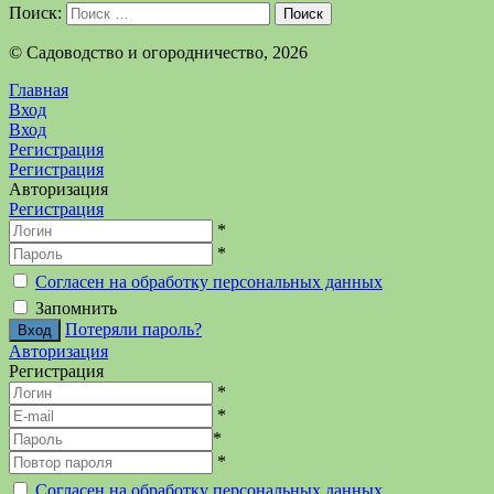
Поиск:
Поиск
©️ Садоводство и огородничество, 2026
Главная
Вход
Вход
Регистрация
Регистрация
Авторизация
Регистрация
*
*
Согласен на обработку персональных данных
Запомнить
Потеряли пароль?
Авторизация
Регистрация
*
*
*
*
Согласен на обработку персональных данных