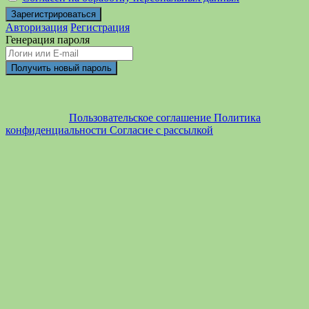
Авторизация
Регистрация
Генерация пароля
Пользовательское соглашение
Политика
конфиденциальности
Согласие с рассылкой