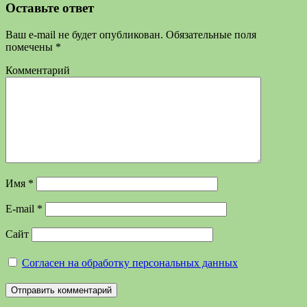
Оставьте ответ
Ваш e-mail не будет опубликован.
Обязательные поля
помечены
*
Комментарий
Имя
*
E-mail
*
Сайт
Согласен на обработку персональных данных