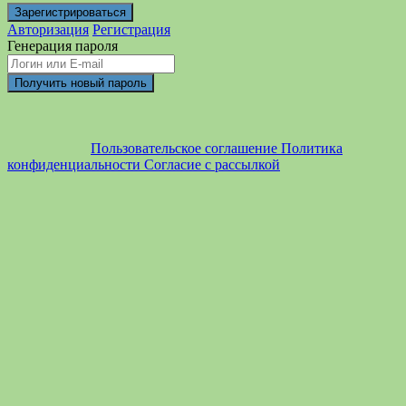
Авторизация
Регистрация
Генерация пароля
Пользовательское соглашение
Политика
конфиденциальности
Согласие с рассылкой