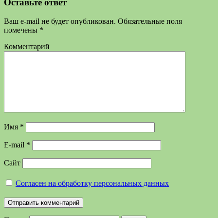
Оставьте ответ
Ваш e-mail не будет опубликован.
Обязательные поля
помечены
*
Комментарий
Имя
*
E-mail
*
Сайт
Согласен на обработку персональных данных