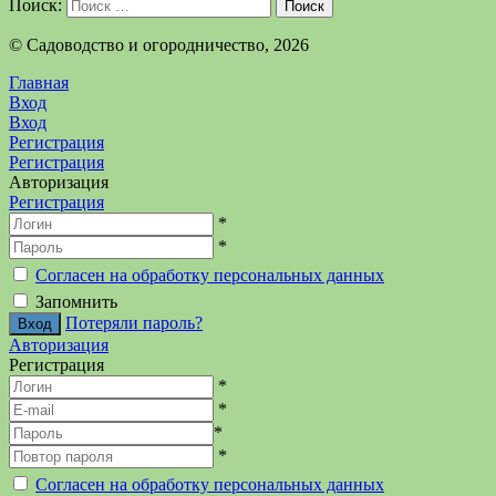
Поиск:
Поиск
©️ Садоводство и огородничество, 2026
Главная
Вход
Вход
Регистрация
Регистрация
Авторизация
Регистрация
*
*
Согласен на обработку персональных данных
Запомнить
Потеряли пароль?
Авторизация
Регистрация
*
*
*
*
Согласен на обработку персональных данных