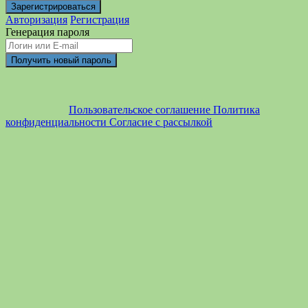
Авторизация
Регистрация
Генерация пароля
Пользовательское соглашение
Политика
конфиденциальности
Согласие с рассылкой