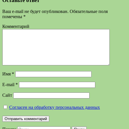
Оставьте ответ
Ваш e-mail не будет опубликован.
Обязательные поля
помечены
*
Комментарий
Имя
*
E-mail
*
Сайт
Согласен на обработку персональных данных