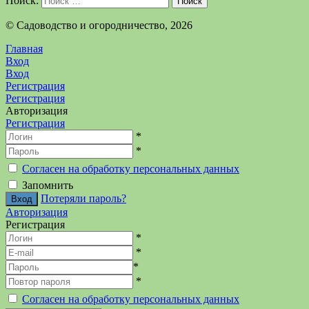
Поиск:
Поиск
©️ Садоводство и огородничество, 2026
Главная
Вход
Вход
Регистрация
Регистрация
Авторизация
Регистрация
*
*
Согласен на обработку персональных данных
Запомнить
Потеряли пароль?
Авторизация
Регистрация
*
*
*
*
Согласен на обработку персональных данных