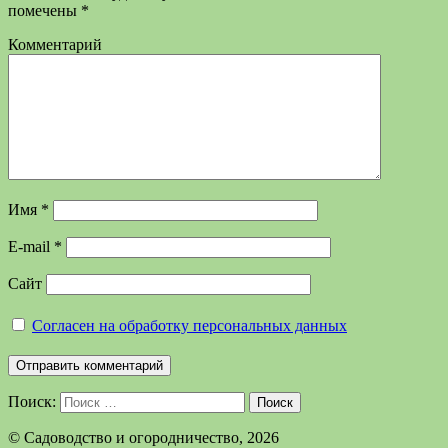
помечены
*
Комментарий
Имя
*
E-mail
*
Сайт
Согласен на обработку персональных данных
Поиск:
Поиск
©️ Садоводство и огородничество, 2026