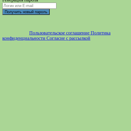
Пользовательское соглашение
Политика
конфиденциальности
Согласие с рассылкой