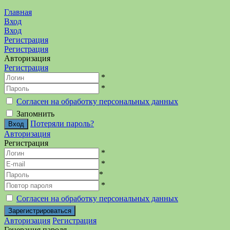
Главная
Вход
Вход
Регистрация
Регистрация
Авторизация
Регистрация
*
*
Согласен на обработку персональных данных
Запомнить
Потеряли пароль?
Авторизация
Регистрация
*
*
*
*
Согласен на обработку персональных данных
Авторизация
Регистрация
Генерация пароля