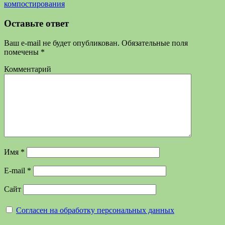
компостирования
Оставьте ответ
Ваш e-mail не будет опубликован.
Обязательные поля
помечены
*
Комментарий
Имя
*
E-mail
*
Сайт
Согласен на обработку персональных данных