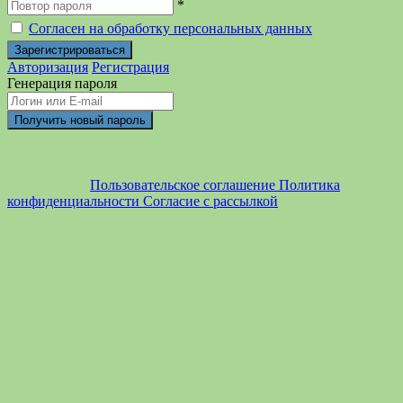
*
Согласен на обработку персональных данных
Авторизация
Регистрация
Генерация пароля
Пользовательское соглашение
Политика
конфиденциальности
Согласие с рассылкой