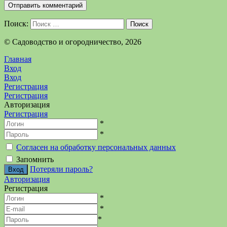
Поиск:
Поиск
©️ Садоводство и огородничество, 2026
Главная
Вход
Вход
Регистрация
Регистрация
Авторизация
Регистрация
*
*
Согласен на обработку персональных данных
Запомнить
Потеряли пароль?
Авторизация
Регистрация
*
*
*