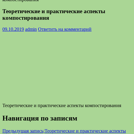
Теоретические и практические аспекты
компостирования
09.10.2019
admin
Ответить на комментарий
Теоретические и практические аспекты компостирования
Навигация по записям
Предыдущая запись;
Теоретические и практические аспекты