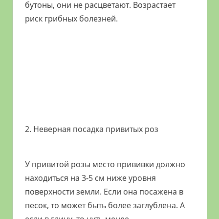
бутоны, они не расцветают. Возрастает
риск грибных болезней.
2. Неверная посадка привитых роз
У привитой розы место прививки должно
находиться на 3-5 см ниже уровня
поверхности земли. Если она посажена в
песок, то может быть более заглублена. А