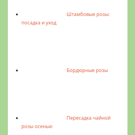
Штамбовые розы:
посадка и уход
Бордюрные розы
Пересадка чайной
розы осенью