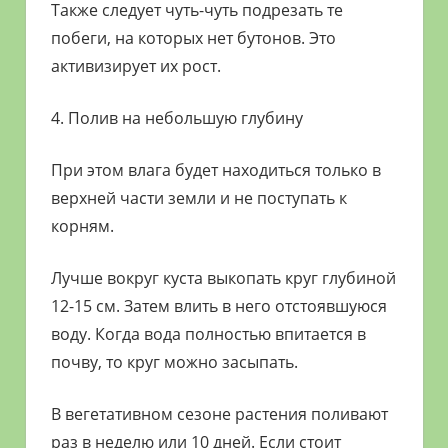
Также следует чуть-чуть подрезать те
побеги, на которых нет бутонов. Это
активизирует их рост.
4. Полив на небольшую глубину
При этом влага будет находиться только в
верхней части земли и не поступать к
корням.
Лучше вокруг куста выкопать круг глубиной
12-15 см. Затем влить в него отстоявшуюся
воду. Когда вода полностью впитается в
почву, то круг можно засыпать.
В вегетативном сезоне растения поливают
раз в неделю или 10 дней. Если стоит