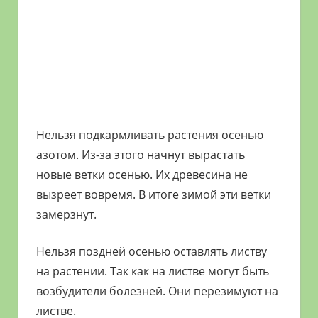
Нельзя подкармливать растения осенью
азотом. Из-за этого начнут вырастать
новые ветки осенью. Их древесина не
вызреет вовремя. В итоге зимой эти ветки
замерзнут.
Нельзя поздней осенью оставлять листву
на растении. Так как на листве могут быть
возбудители болезней. Они перезимуют на
листве.