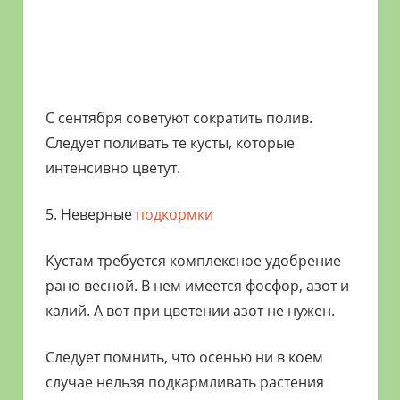
С сентября советуют сократить полив.
Следует поливать те кусты, которые
интенсивно цветут.
5. Неверные
подкормки
Кустам требуется комплексное удобрение
рано весной. В нем имеется фосфор, азот и
калий. А вот при цветении азот не нужен.
Следует помнить, что осенью ни в коем
случае нельзя подкармливать растения