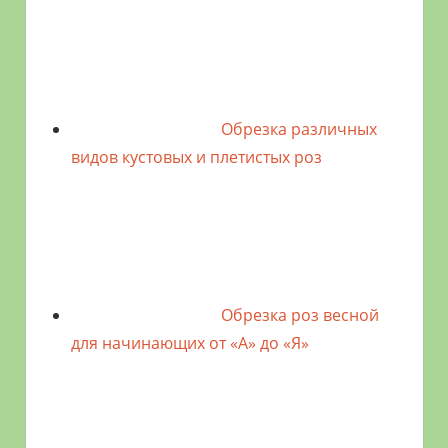
Обрезка различных
видов кустовых и плетистых роз
Обрезка роз весной
для начинающих от «А» до «Я»