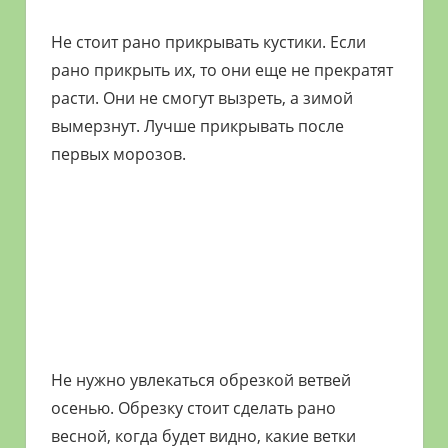
Не стоит рано прикрывать кустики. Если
рано прикрыть их, то они еще не прекратят
расти. Они не смогут вызреть, а зимой
вымерзнут. Лучше прикрывать после
первых морозов.
Не нужно увлекаться обрезкой ветвей
осенью. Обрезку стоит сделать рано
весной, когда будет видно, какие ветки