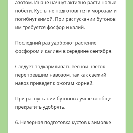
азотом. Иначе начнут активно расти новые
побеги. Кусты не подготовятся к морозам и
погибнут зимой. При распускании бутонов
им требуется фосфор и калий.
Последний раз удобряют растение
фосфором и калием в середине сентября.
Следует подкармливать весной цветок
перепревшим навозом, так как свежий
навоз приведет к ожогам корней.
При распускании бутонов лучше вообще
прекратить удобрять.
6. Неверная подготовка кустов к зимовке