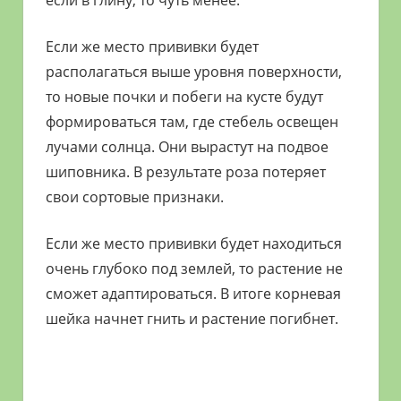
если в глину, то чуть менее.
Если же место прививки будет
располагаться выше уровня поверхности,
то новые почки и побеги на кусте будут
формироваться там, где стебель освещен
лучами солнца. Они вырастут на подвое
шиповника. В результате роза потеряет
свои сортовые признаки.
Если же место прививки будет находиться
очень глубоко под землей, то растение не
сможет адаптироваться. В итоге корневая
шейка начнет гнить и растение погибнет.