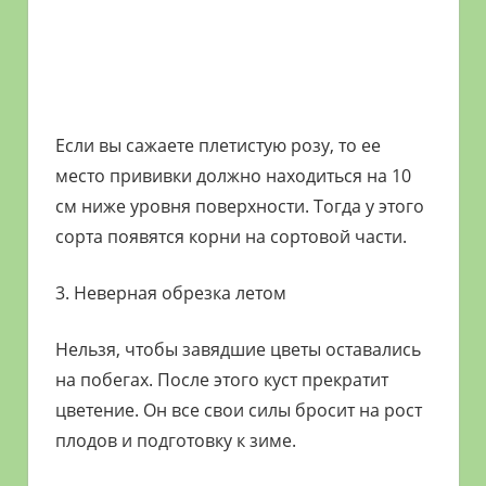
Если вы сажаете плетистую розу, то ее
место прививки должно находиться на 10
см ниже уровня поверхности. Тогда у этого
сорта появятся корни на сортовой части.
3. Неверная обрезка летом
Нельзя, чтобы завядшие цветы оставались
на побегах. После этого куст прекратит
цветение. Он все свои силы бросит на рост
плодов и подготовку к зиме.