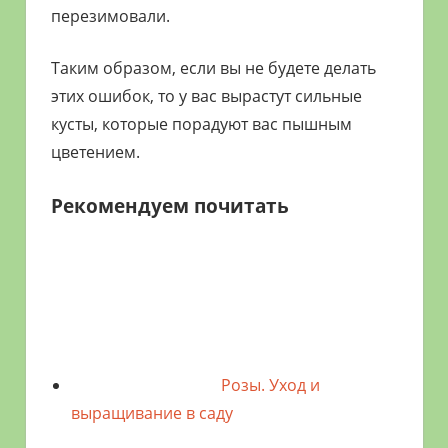
перезимовали.
Таким образом, если вы не будете делать
этих ошибок, то у вас вырастут сильные
кусты, которые порадуют вас пышным
цветением.
Рекомендуем почитать
Розы. Уход и
выращивание в саду