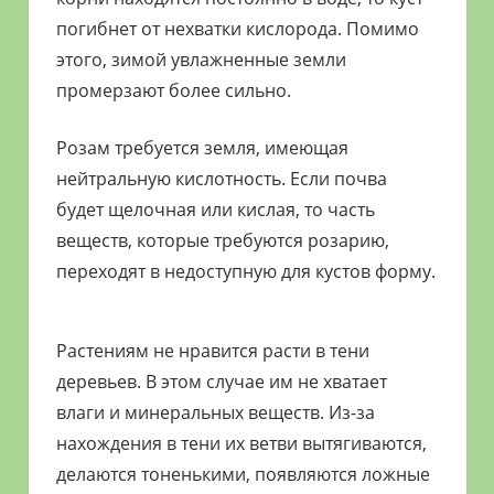
погибнет от нехватки кислорода. Помимо
этого, зимой увлажненные земли
промерзают более сильно.
Розам требуется земля, имеющая
нейтральную кислотность. Если почва
будет щелочная или кислая, то часть
веществ, которые требуются розарию,
переходят в недоступную для кустов форму.
Растениям не нравится расти в тени
деревьев. В этом случае им не хватает
влаги и минеральных веществ. Из-за
нахождения в тени их ветви вытягиваются,
делаются тоненькими, появляются ложные