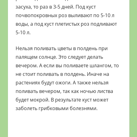
засуха, то раз в 3-5 дней. Под куст
почвопокровных роз выливают по 5-10 л
воды, а под куст плетистых роз подливают
5-10 л.
Нельзя поливать цветы в полдень при
палящем солнце. Это следует делать
вечером. А если вы поливаете шлангом, то
не стоит поливать в полдень. Иначе на
растениях будут ожоги. А также нельзя
поливать вечером, так как ночью листва
будет мокрой. В результате куст может
заболеть грибковыми болезнями.