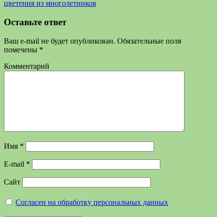
цветения из многолетников
Оставьте ответ
Ваш e-mail не будет опубликован.
Обязательные поля
помечены
*
Комментарий
Имя
*
E-mail
*
Сайт
Согласен на обработку персональных данных