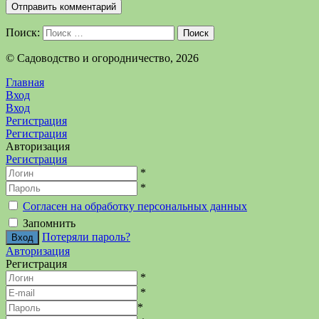
Поиск:
Поиск
©️ Садоводство и огородничество, 2026
Главная
Вход
Вход
Регистрация
Регистрация
Авторизация
Регистрация
*
*
Согласен на обработку персональных данных
Запомнить
Потеряли пароль?
Авторизация
Регистрация
*
*
*