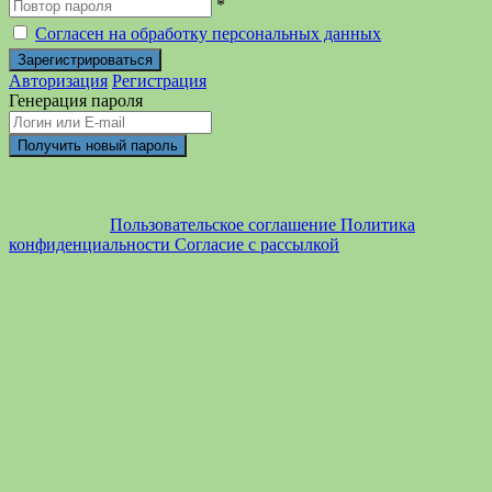
*
Согласен на обработку персональных данных
Авторизация
Регистрация
Генерация пароля
Пользовательское соглашение
Политика
конфиденциальности
Согласие с рассылкой