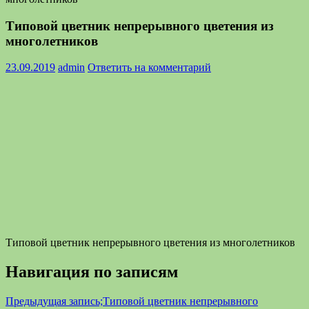
Типовой цветник непрерывного цветения из
многолетников
23.09.2019
admin
Ответить на комментарий
Типовой цветник непрерывного цветения из многолетников
Навигация по записям
Предыдущая запись;
Типовой цветник непрерывного