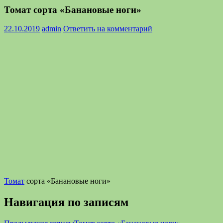
Томат сорта «Банановые ноги»
22.10.2019
admin
Ответить на комментарий
Томат
сорта «Банановые ноги»
Навигация по записям