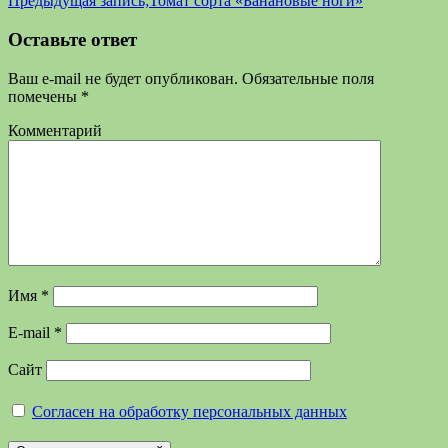
Предыдущая запись;
Томат сорта «Банановые ноги»
Оставьте ответ
Ваш e-mail не будет опубликован.
Обязательные поля
помечены
*
Комментарий
Имя
*
E-mail
*
Сайт
Согласен на обработку персональных данных