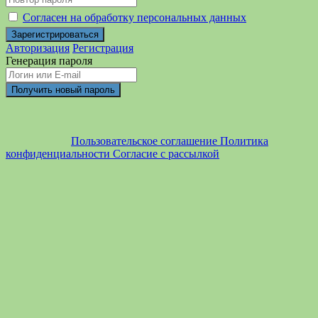
Согласен на обработку персональных данных
Авторизация
Регистрация
Генерация пароля
Пользовательское соглашение
Политика
конфиденциальности
Согласие с рассылкой